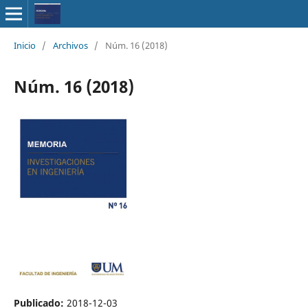
Inicio
/
Archivos
/
Núm. 16 (2018)
Núm. 16 (2018)
Publicado:
2018-12-03