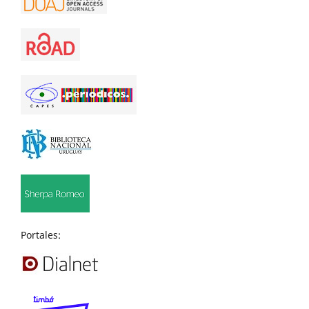
Portales: