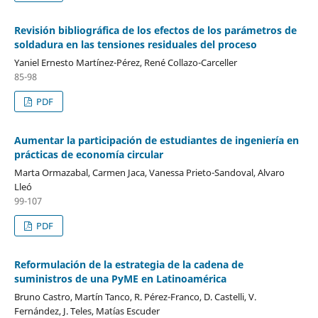
Revisión bibliográfica de los efectos de los parámetros de
soldadura en las tensiones residuales del proceso
Yaniel Ernesto Martínez-Pérez, René Collazo-Carceller
85-98
PDF
Aumentar la participación de estudiantes de ingeniería en
prácticas de economía circular
Marta Ormazabal, Carmen Jaca, Vanessa Prieto-Sandoval, Alvaro
Lleó
99-107
PDF
Reformulación de la estrategia de la cadena de
suministros de una PyME en Latinoamérica
Bruno Castro, Martín Tanco, R. Pérez-Franco, D. Castelli, V.
Fernández, J. Teles, Matías Escuder