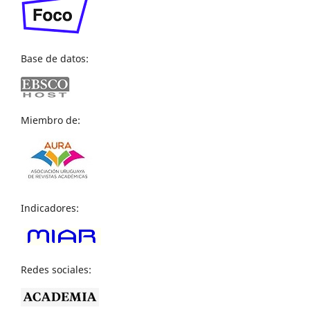
Base de datos:
Miembro de:
Indicadores:
Redes sociales: