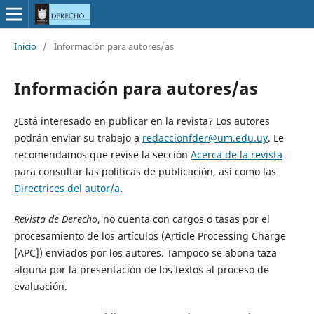
Inicio
/
Información para autores/as
Información para autores/as
¿Está interesado en publicar en la revista? Los autores
podrán enviar su trabajo a
redaccionfder@um.edu.uy
. Le
recomendamos que revise la sección
Acerca de la revista
para consultar las políticas de publicación, así como las
Directrices del autor/a
.
Revista de Derecho
, no cuenta con cargos o tasas por el
procesamiento de los artículos (Article Processing Charge
[APC]) enviados por los autores. Tampoco se abona taza
alguna por la presentación de los textos al proceso de
evaluación.