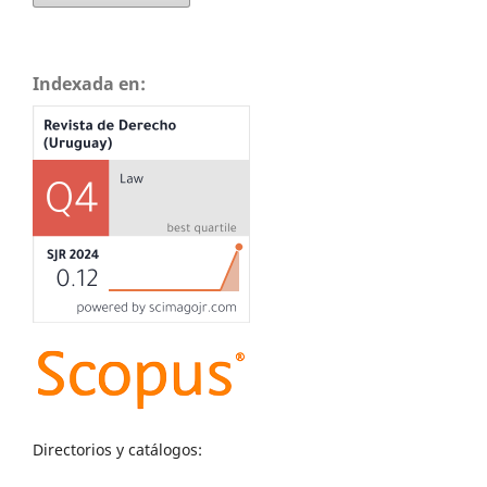
Indexada en:
Directorios y catálogos: