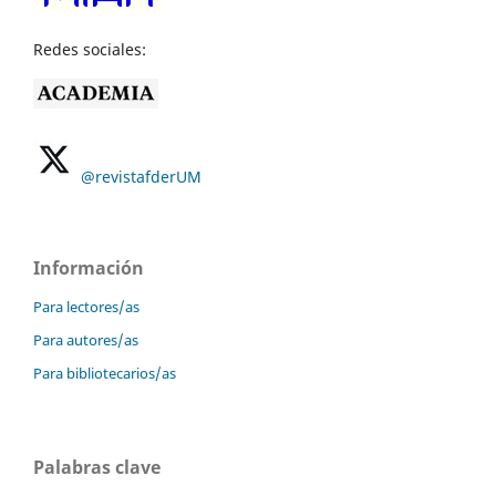
Redes sociales:
@revistafderUM
Información
Para lectores/as
Para autores/as
Para bibliotecarios/as
Palabras clave