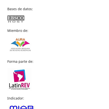
Bases de datos:
Miembro de:
Forma parte de:
Indicador: