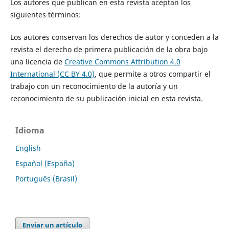
Los autores que publican en esta revista aceptan los
siguientes términos:
Los autores conservan los derechos de autor y conceden a la
revista el derecho de primera publicación de la obra bajo
una licencia de
Creative Commons Attribution 4.0
International (CC BY 4.0)
, que permite a otros compartir el
trabajo con un reconocimiento de la autoría y un
reconocimiento de su publicación inicial en esta revista.
Idioma
English
Español (España)
Português (Brasil)
Enviar un artículo