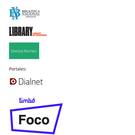
Portales: