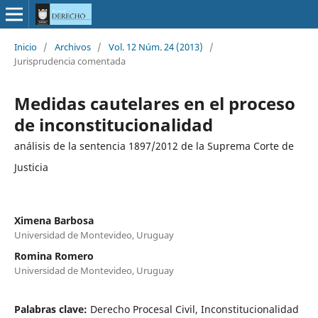
Inicio
/
Archivos
/
Vol. 12 Núm. 24 (2013)
/
Jurisprudencia comentada
Medidas cautelares en el proceso
de inconstitucionalidad
análisis de la sentencia 1897/2012 de la Suprema Corte de
Justicia
Ximena Barbosa
Universidad de Montevideo, Uruguay
Romina Romero
Universidad de Montevideo, Uruguay
Palabras clave:
Derecho Procesal Civil, Inconstitucionalidad