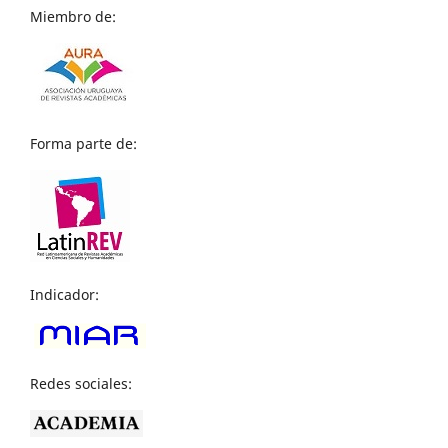
Miembro de:
Forma parte de:
Indicador:
Redes sociales: