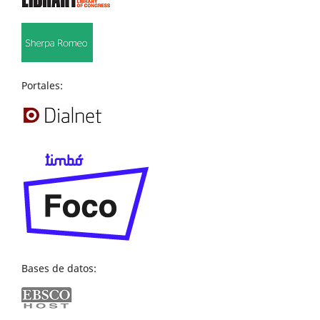
Portales:
Bases de datos: