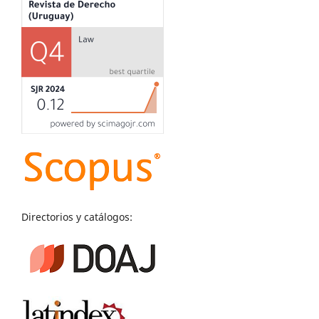
Directorios y catálogos: