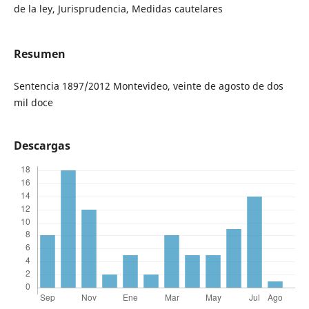
de la ley, Jurisprudencia, Medidas cautelares
Resumen
Sentencia 1897/2012 Montevideo, veinte de agosto de dos
mil doce
Descargas