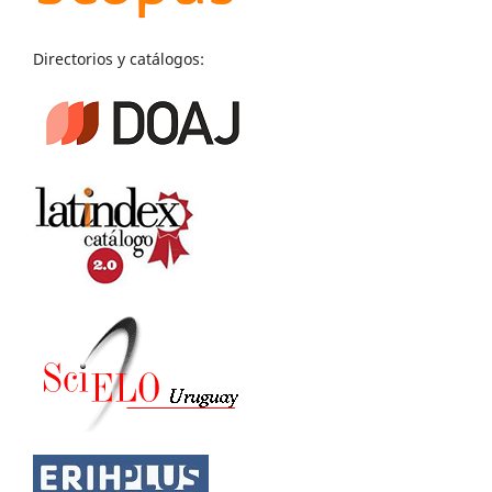
Directorios y catálogos: