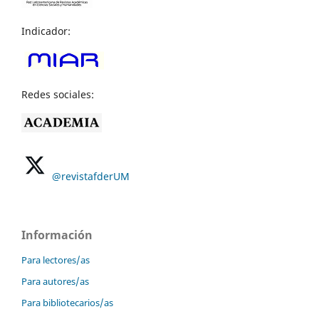
Indicador:
Redes sociales:
@revistafderUM
Información
Para lectores/as
Para autores/as
Para bibliotecarios/as