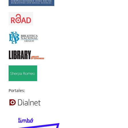
Portales: