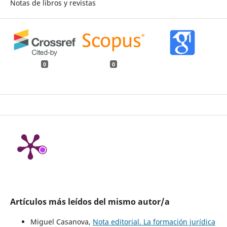
Notas de libros y revistas
0
0
Artículos más leídos del mismo autor/a
Miguel Casanova,
Nota editorial. La formación jurídica