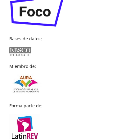
Bases de datos:
Miembro de:
Forma parte de: