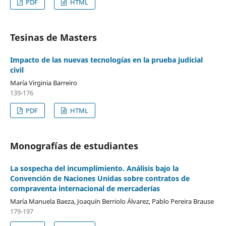
PDF
HTML
Tesinas de Masters
Impacto de las nuevas tecnologías en la prueba judicial
civil
María Virginia Barreiro
139-176
PDF
HTML
Monografías de estudiantes
La sospecha del incumplimiento. Análisis bajo la
Convención de Naciones Unidas sobre contratos de
compraventa internacional de mercaderías
María Manuela Baeza, Joaquín Berriolo Álvarez, Pablo Pereira Brause
179-197