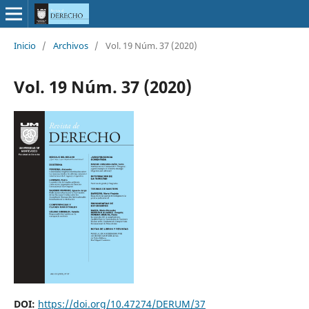
Inicio
/
Archivos
/
Vol. 19 Núm. 37 (2020)
Vol. 19 Núm. 37 (2020)
DOI:
https://doi.org/10.47274/DERUM/37