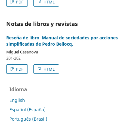
PDF
HTML
Notas de libros y revistas
Reseña de libro. Manual de sociedades por acciones
simplificadas de Pedro Bellocq.
Miguel Casanova
201-202
PDF
HTML
Idioma
English
Español (España)
Português (Brasil)