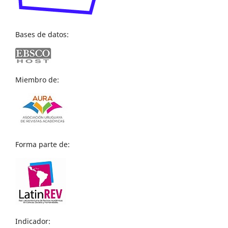
Bases de datos:
Miembro de:
Forma parte de:
Indicador: