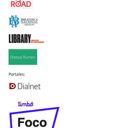
Portales: