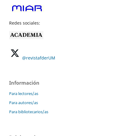
Redes sociales:
@revistafderUM
Información
Para lectores/as
Para autores/as
Para bibliotecarios/as