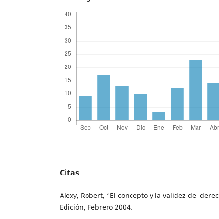
Citas
Alexy, Robert, “El concepto y la validez del derec
Edición, Febrero 2004.