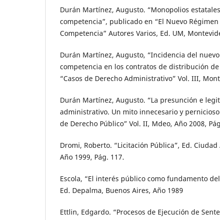
Durán Martínez, Augusto. “Monopolios estatales
competencia”, publicado en “El Nuevo Régimen 
Competencia” Autores Varios, Ed. UM, Montevid
Durán Martínez, Augusto, “Incidencia del nuevo
competencia en los contratos de distribución de
“Casos de Derecho Administrativo” Vol. III, Mon
Durán Martínez, Augusto. “La presunción e legit
administrativo. Un mito innecesario y pernicios
de Derecho Público” Vol. II, Mdeo, Año 2008, Pág
Dromi, Roberto. “Licitación Pública”, Ed. Ciudad
Año 1999, Pág. 117.
Escola, “El interés público como fundamento del
Ed. Depalma, Buenos Aires, Año 1989
Ettlin, Edgardo. “Procesos de Ejecución de Sent