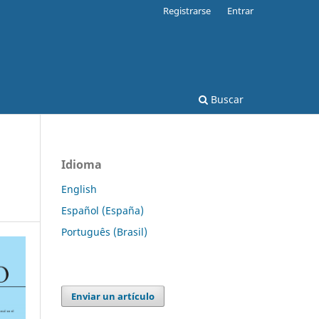
Registrarse
Entrar
Buscar
Idioma
English
Español (España)
Português (Brasil)
Enviar un artículo