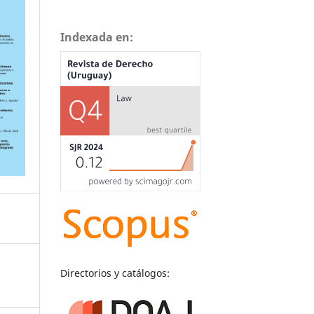
Indexada en:
Directorios y catálogos: