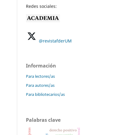
Redes sociales:
@revistafderUM
Información
Para lectores/as
Para autores/as
Para bibliotecarios/as
Palabras clave
derecho positivo