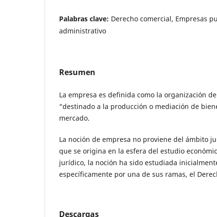
Palabras clave:
Derecho comercial, Empresas pu
administrativo
Resumen
La empresa es definida como la organización de 
“destinado a la producción o mediación de biene
mercado.
La noción de empresa no proviene del ámbito ju
que se origina en la esfera del estudio económi
jurídico, la noción ha sido estudiada inicialment
específicamente por una de sus ramas, el Derec
Descargas