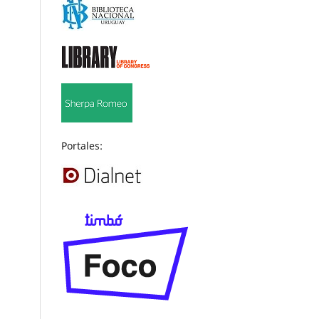
Portales: