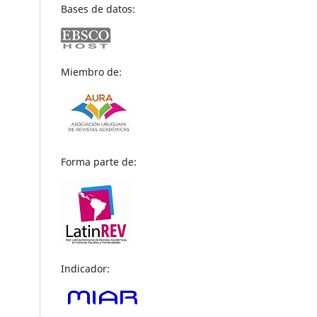
Bases de datos:
Miembro de:
Forma parte de:
Indicador: