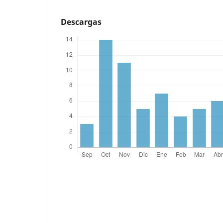
Descargas