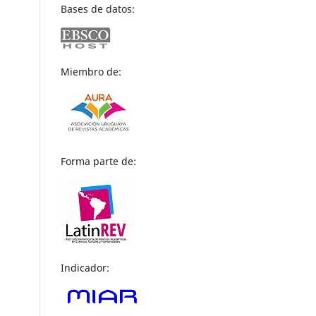
Bases de datos:
Miembro de:
Forma parte de:
Indicador: