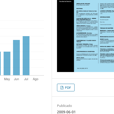
PDF
Publicado
2009-06-01