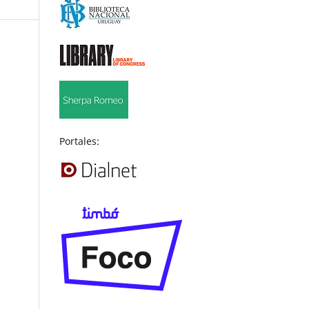
Portales: