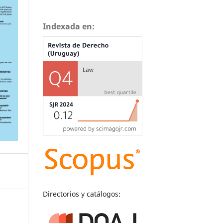
Indexada en:
Directorios y catálogos: