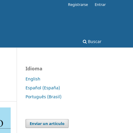
Registrarse
Entrar
Buscar
Idioma
English
Español (España)
Português (Brasil)
Enviar un artículo