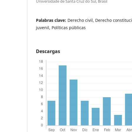
Universidade de Santa Cruz do Sul, Brasil
Palabras clave:
Derecho civil, Derecho constituc
juvenil, Políticas públicas
Descargas