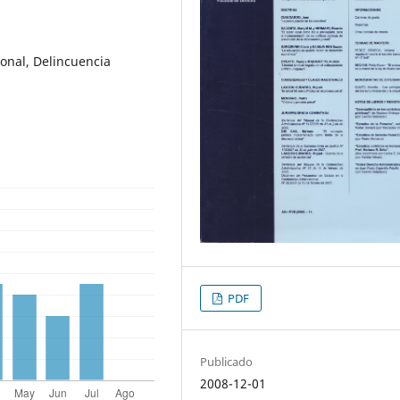
ional, Delincuencia
PDF
Publicado
2008-12-01