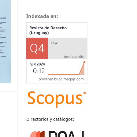
Indexada en:
Directorios y catálogos: