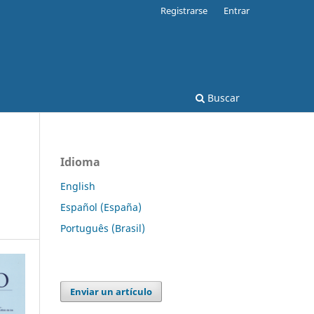
Registrarse
Entrar
Buscar
Idioma
English
Español (España)
Português (Brasil)
Enviar un artículo