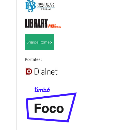
Portales: