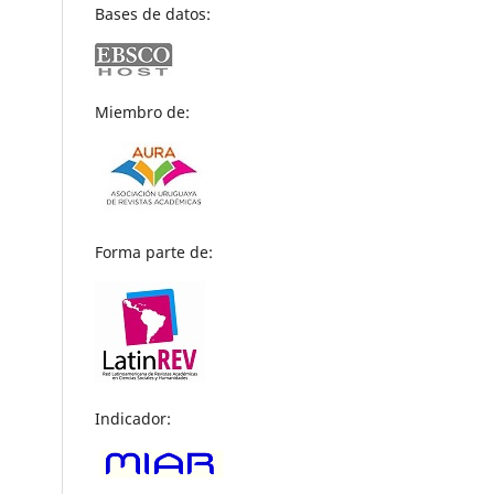
Bases de datos:
Miembro de:
Forma parte de:
Indicador: