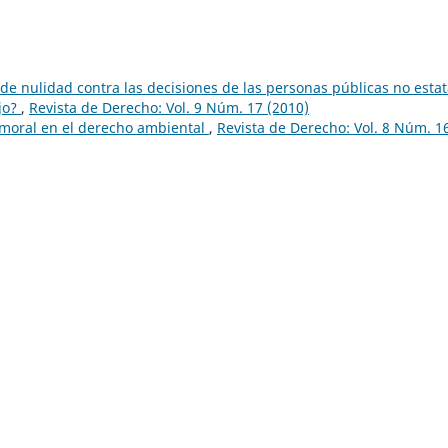
 de nulidad contra las decisiones de las personas públicas no estat
ajo?
,
Revista de Derecho: Vol. 9 Núm. 17 (2010)
moral en el derecho ambiental
,
Revista de Derecho: Vol. 8 Núm. 1