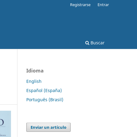
Registrarse
Entrar
Buscar
Idioma
English
Español (España)
Português (Brasil)
Enviar un artículo