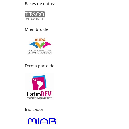
Bases de datos:
Miembro de:
Forma parte de:
Indicador: