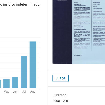
o jurídico indeterminado,
PDF
Publicado
2008-12-01