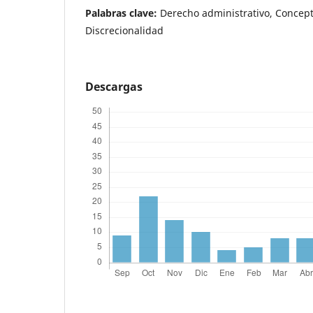
Palabras clave:
Derecho administrativo, Concept
Discrecionalidad
Descargas