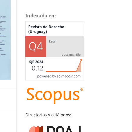
Indexada en:
Directorios y catálogos: