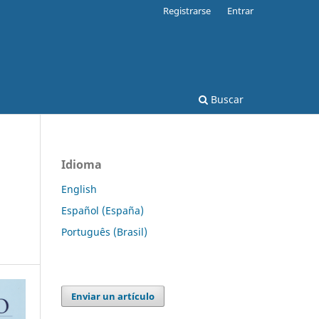
Registrarse
Entrar
Buscar
Idioma
English
Español (España)
Português (Brasil)
Enviar un artículo