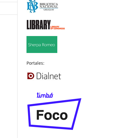
Portales: