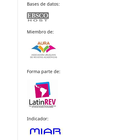
Bases de datos:
Miembro de:
Forma parte de:
Indicador: