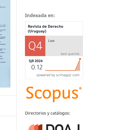
Indexada en:
Directorios y catálogos: