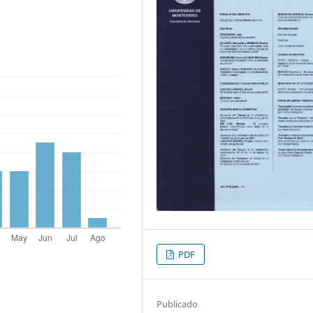
PDF
Publicado