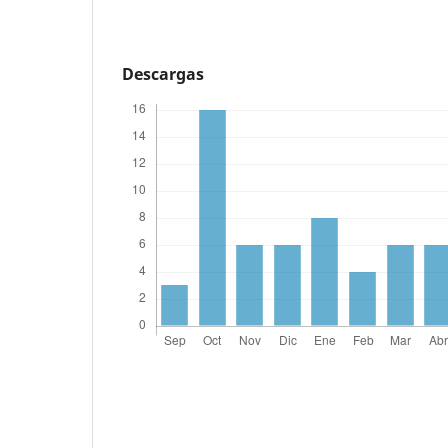
Descargas