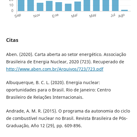
Citas
Aben. (2020). Carta aberta ao setor energético. Associação
Brasileira de Energia Nuclear, 2020 (723). Recuperado de
http://www.aben.com.br/Arquivos/723/723.pdf
Albuquerque, B. C. L. (2020). Energia nuclear:
oportunidades para o Brasil. Rio de Janeiro: Centro
Brasileiro de Relações Internacionais.
Andrade, A. M. R. (2015). O programa da autonomia do ciclo
de combustível nuclear no Brasil. Revista Brasileira de Pós-
Graduação, Año 12 (29), pp. 609-896.