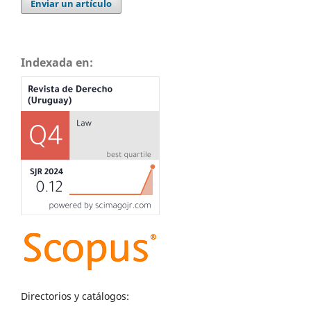
Enviar un artículo
Indexada en:
Directorios y catálogos: