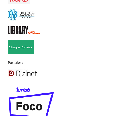
Portales: