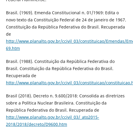
Brasil. (1969). Emenda Constitucional n. 01/1969: Edita o
novo texto da Constituição Federal de 24 de janeiro de 1967.
Constituição da República Federativa do Brasil. Recuperada
de
http://www.planalto.gov.br/ccivil_03/constituicao/Emendas/E
69.htm
Brasil. (1988). Constituição da República Federativa do
Brasil. Constituição da República Federativa do Brasil.
Recuperada de
http://www.planalto.gov.br/ccivil_03/constituicao/constituicao
Brasil (2018). Decreto n. 9.600/2018: Consolida as diretrizes
sobre a Política Nuclear Brasileira. Constituição da
República Federativa do Brasil. Recuperada de
http://www.planalto.gov.br/ccivil_03/_ato2015-
2018/2018/decreto/D9600.htm