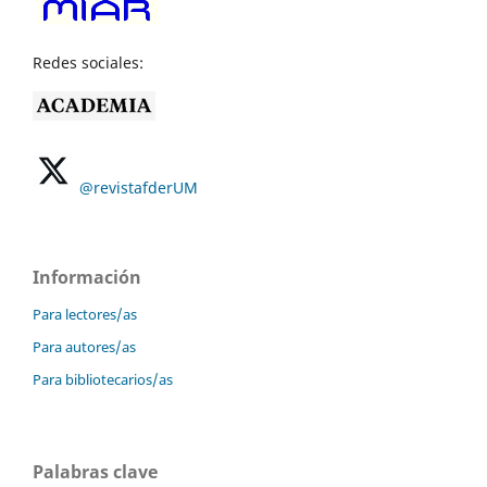
Redes sociales:
@revistafderUM
Información
Para lectores/as
Para autores/as
Para bibliotecarios/as
Palabras clave