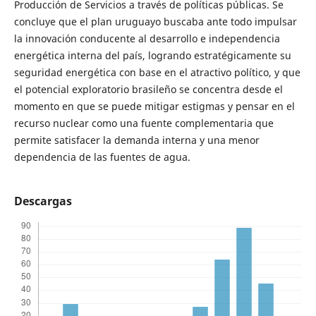
Producción de Servicios a través de políticas públicas. Se
concluye que el plan uruguayo buscaba ante todo impulsar
la innovación conducente al desarrollo e independencia
energética interna del país, logrando estratégicamente su
seguridad energética con base en el atractivo político, y que
el potencial exploratorio brasileño se concentra desde el
momento en que se puede mitigar estigmas y pensar en el
recurso nuclear como una fuente complementaria que
permite satisfacer la demanda interna y una menor
dependencia de las fuentes de agua.
Descargas