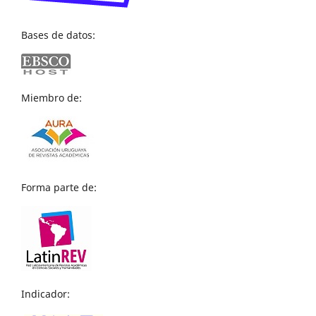
Bases de datos:
Miembro de:
Forma parte de:
Indicador: