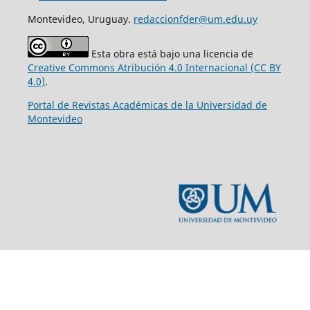
Montevideo, Uruguay.
redaccionfder@um.edu.uy
Esta obra está bajo una licencia de
Creative Commons Atribución 4.0 Internacional (CC BY
4.0)
.
Portal de Revistas Académicas de la Universidad de
Montevideo