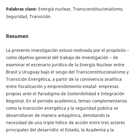
Palabras clave:
Energía nuclear, Transconstitucionalismo,
Seguridad, Transición
Resumen
La presente investigación estuvo motivada por el propósito –
como objetivo general del trabajo de investigación – de
examinar el escenario jurídico de la Energía Nuclear entre
Brasil y Uruguay bajo el sesgo del Transconstitucionalismo y
Transición Energética, a partir de la convivencia analítica
entre fiscalización y emprendimiento estatal- empresas
propias ante el Paradigma de Sostenibilidad e Integración
Regional. En el período académico, temas complementarios
como la transición energética y la seguridad pública se
desarrollaron de manera antagónica, denotando la
necesidad de una triple hélice de acción entre tres actores
principales del desarrollo: el Estado, la Academia y la