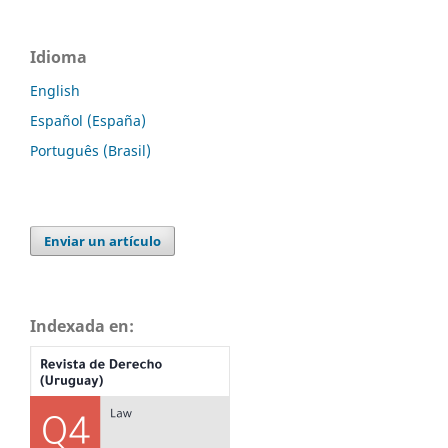
Idioma
English
Español (España)
Português (Brasil)
Enviar un artículo
Indexada en: