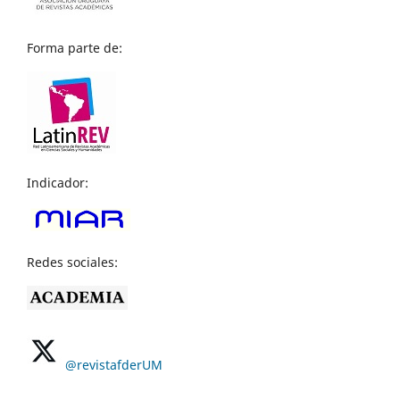
Forma parte de:
Indicador:
Redes sociales:
@revistafderUM