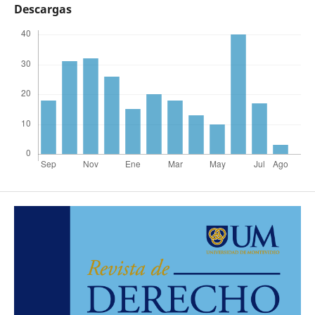
Descargas