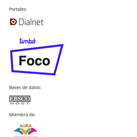
Portales:
Bases de datos:
Miembro de: