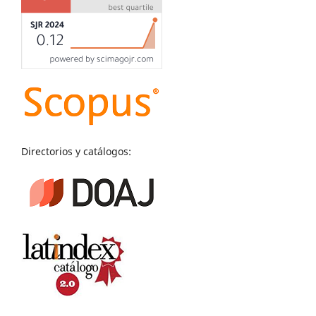
Directorios y catálogos: