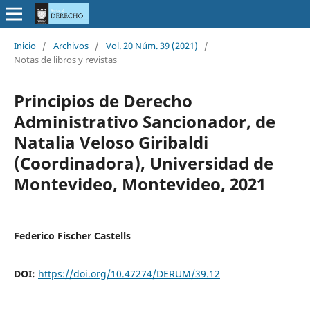
Inicio
/
Archivos
/
Vol. 20 Núm. 39 (2021)
/
Notas de libros y revistas
Principios de Derecho
Administrativo Sancionador, de
Natalia Veloso Giribaldi
(Coordinadora), Universidad de
Montevideo, Montevideo, 2021
Federico Fischer Castells
DOI:
https://doi.org/10.47274/DERUM/39.12