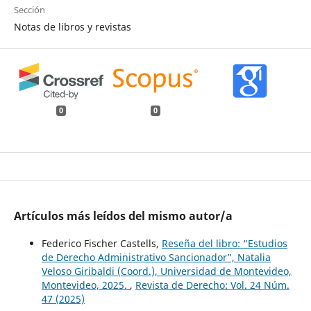
Sección
Notas de libros y revistas
0
0
Artículos más leídos del mismo autor/a
Federico Fischer Castells,
Reseña del libro: “Estudios
de Derecho Administrativo Sancionador”, Natalia
Veloso Giribaldi (Coord.), Universidad de Montevideo,
Montevideo, 2025.
,
Revista de Derecho: Vol. 24 Núm.
47 (2025)