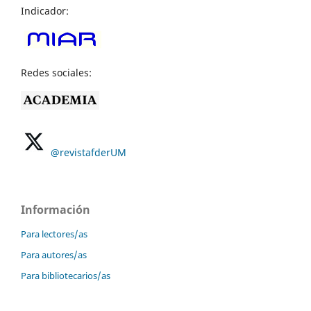
Indicador:
Redes sociales:
@revistafderUM
Información
Para lectores/as
Para autores/as
Para bibliotecarios/as