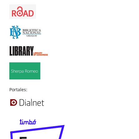
Portales: