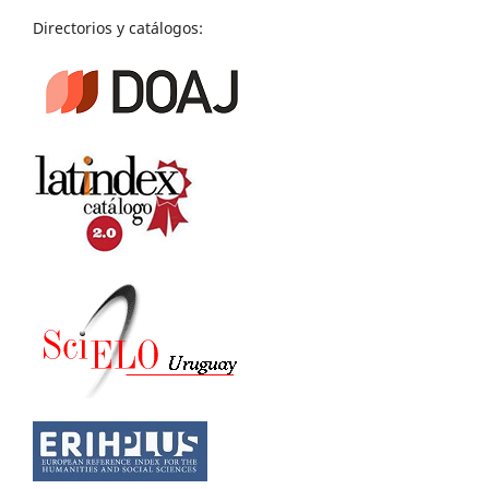
Directorios y catálogos: