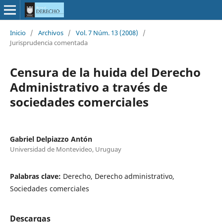
Inicio
/
Archivos
/
Vol. 7 Núm. 13 (2008)
/
Jurisprudencia comentada
Censura de la huida del Derecho
Administrativo a través de
sociedades comerciales
Gabriel Delpiazzo Antón
Universidad de Montevideo, Uruguay
Palabras clave:
Derecho, Derecho administrativo,
Sociedades comerciales
Descargas