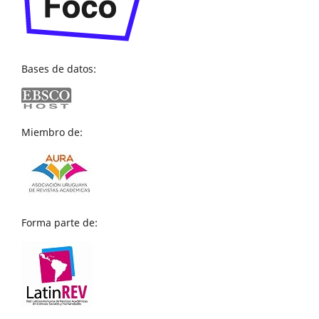
Bases de datos:
Miembro de:
Forma parte de: