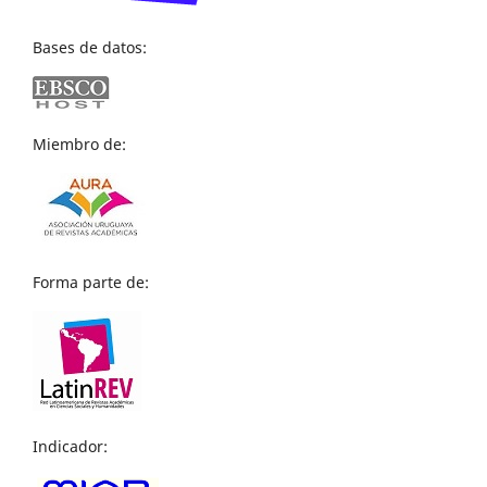
Bases de datos:
Miembro de:
Forma parte de:
Indicador: