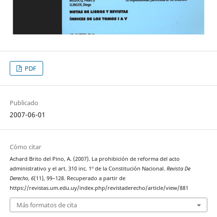
PDF
Publicado
2007-06-01
Cómo citar
Achard Brito del Pino, A. (2007). La prohibición de reforma del acto
administrativo y el art. 310 inc. 1º de la Constitución Nacional.
Revista De
Derecho
,
6
(11), 99–128. Recuperado a partir de
https://revistas.um.edu.uy/index.php/revistaderecho/article/view/881
Más formatos de cita