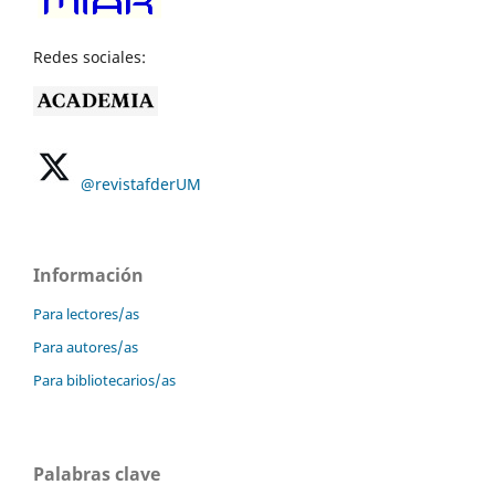
Redes sociales:
@revistafderUM
Información
Para lectores/as
Para autores/as
Para bibliotecarios/as
Palabras clave