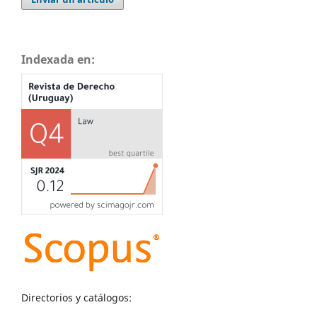
Indexada en:
Directorios y catálogos: