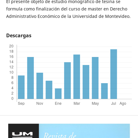
El presente objeto de estudio monográfico de tesina se
formula como finalización del curso de master en Derecho
Administrativo Económico de la Universidad de Montevideo.
Descargas