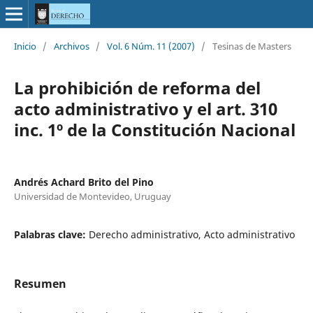
Inicio
/
Archivos
/
Vol. 6 Núm. 11 (2007)
/
Tesinas de Masters
La prohibición de reforma del
acto administrativo y el art. 310
inc. 1º de la Constitución Nacional
Andrés Achard Brito del Pino
Universidad de Montevideo, Uruguay
Palabras clave:
Derecho administrativo, Acto administrativo
Resumen