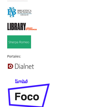
Portales: