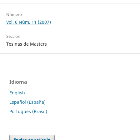
Número
Vol. 6 Núm. 11 (2007)
Sección
Tesinas de Masters
Idioma
English
Español (España)
Português (Brasil)
Enviar un artículo