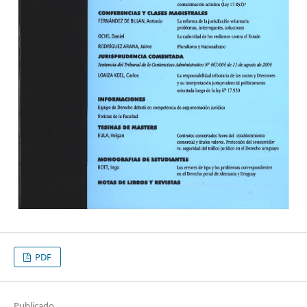
PDF
Publicado