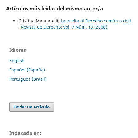
Artículos más leídos del mismo autor/a
Cristina Mangarelli,
La vuelta al Derecho común o civil
,
Revista de Derecho: Vol. 7 Núm. 13 (2008)
Idioma
English
Español (España)
Português (Brasil)
Enviar un artículo
Indexada en: