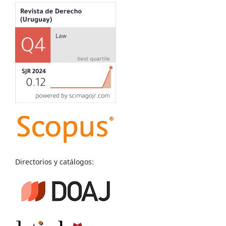
Directorios y catálogos: