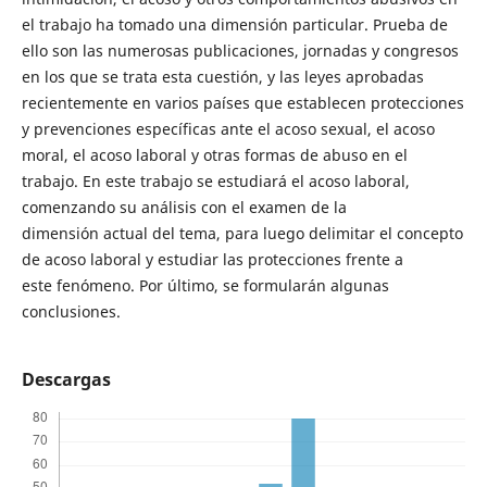
el trabajo ha tomado una dimensión particular. Prueba de
ello son las numerosas publicaciones, jornadas y congresos
en los que se trata esta cuestión, y las leyes aprobadas
recientemente en varios países que establecen protecciones
y prevenciones específicas ante el acoso sexual, el acoso
moral, el acoso laboral y otras formas de abuso en el
trabajo. En este trabajo se estudiará el acoso laboral,
comenzando su análisis con el examen de la
dimensión actual del tema, para luego delimitar el concepto
de acoso laboral y estudiar las protecciones frente a
este fenómeno. Por último, se formularán algunas
conclusiones.
Descargas