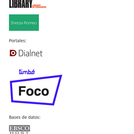
Portales:
Bases de datos: