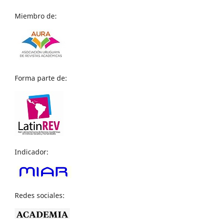
Miembro de:
Forma parte de:
Indicador:
Redes sociales: