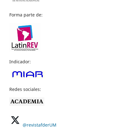
Forma parte de:
Indicador:
Redes sociales:
@revistafderUM