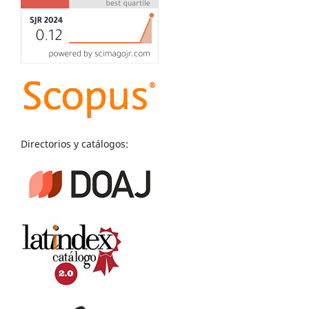
Directorios y catálogos: