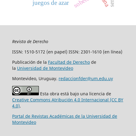
juegos de azar
Revista de Derecho
ISSN: 1510-5172 (en papel) ISSN: 2301-1610 (en línea)
Publicación de la
Facultad de Derecho
de
la
Universidad de Montevideo
Montevideo, Uruguay.
redaccionfder@um.edu.uy
Esta obra está bajo una licencia de
Creative Commons Atribución 4.0 Internacional (CC BY
4.0)
.
Portal de Revistas Académicas de la Universidad de
Montevideo