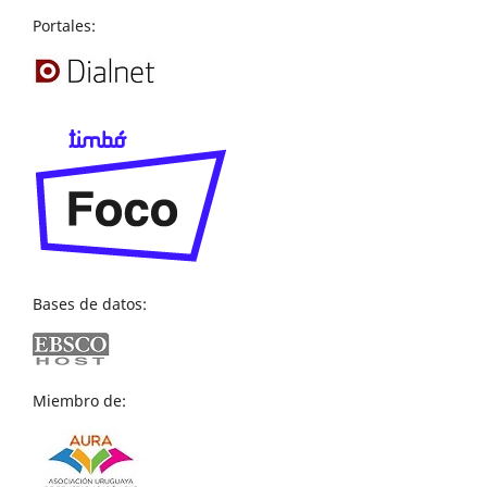
Portales:
Bases de datos:
Miembro de: