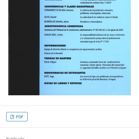
PDF
Publicado