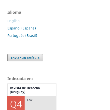
Idioma
English
Español (España)
Português (Brasil)
Enviar un artículo
Indexada en: