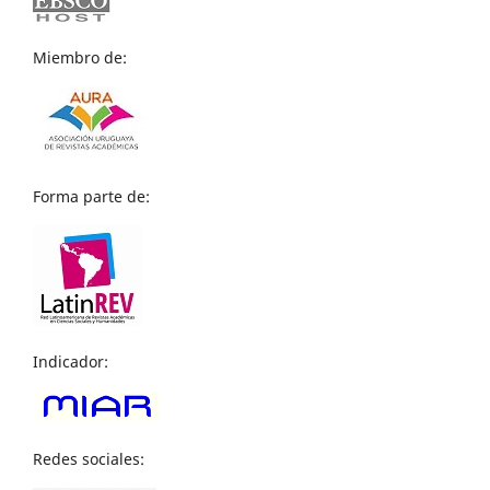
Miembro de:
Forma parte de:
Indicador:
Redes sociales: