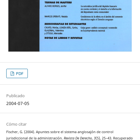
PDF
Publicado
2004-07-05
Cómo citar
Fischer, G. (2004). Apuntes sobre el sistema anglosajón de control
jurisdiccional de la administración.
Revista De Derecho
,
3
(5), 25–43. Recuperado