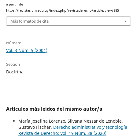
a partir de
https://revistas.um.edu.uy/index.php/revistaderecho/article/view/985
Más formatos de cita
Número
Vol. 3 Núm. 5 (2004)
Sección
Doctrina
Artículos más leídos del mismo autor/a
María Josefina Lorenzo, Silvana Nessar de Lenoble,
Gustavo Fischer,
Derecho administrativo y tecnología
,
Revista de Derecho: Vol. 19 Núm. 38 (2020)