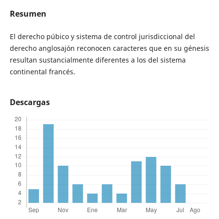
Resumen
El derecho púbico y sistema de control jurisdiccional del
derecho anglosajón reconocen caracteres que en su génesis
resultan sustancialmente diferentes a los del sistema
continental francés.
Descargas