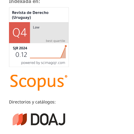
Indexada en:
Directorios y catálogos: