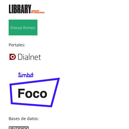
Portales:
Bases de datos: