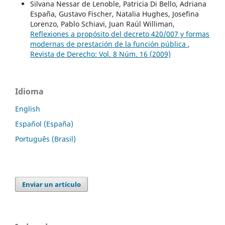
Silvana Nessar de Lenoble, Patricia Di Bello, Adriana
España, Gustavo Fischer, Natalia Hughes, Josefina
Lorenzo, Pablo Schiavi, Juan Raúl Williman,
Reflexiones a propósito del decreto 420/007 y formas
modernas de prestación de la función pública
,
Revista de Derecho: Vol. 8 Núm. 16 (2009)
Idioma
English
Español (España)
Português (Brasil)
Enviar un artículo