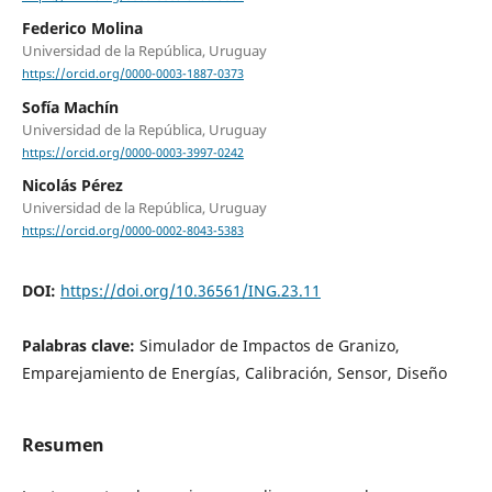
Federico Molina
Universidad de la República, Uruguay
https://orcid.org/0000-0003-1887-0373
Sofía Machín
Universidad de la República, Uruguay
https://orcid.org/0000-0003-3997-0242
Nicolás Pérez
Universidad de la República, Uruguay
https://orcid.org/0000-0002-8043-5383
DOI:
https://doi.org/10.36561/ING.23.11
Palabras clave:
Simulador de Impactos de Granizo,
Emparejamiento de Energías, Calibración, Sensor, Diseño
Resumen