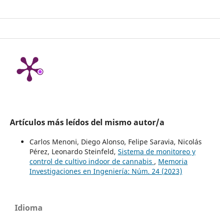
Artículos más leídos del mismo autor/a
Carlos Menoni, Diego Alonso, Felipe Saravia, Nicolás
Pérez, Leonardo Steinfeld,
Sistema de monitoreo y
control de cultivo indoor de cannabis
,
Memoria
Investigaciones en Ingeniería: Núm. 24 (2023)
Idioma