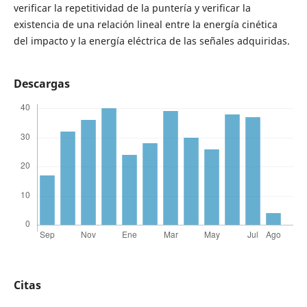
verificar la repetitividad de la puntería y verificar la
existencia de una relación lineal entre la energía cinética
del impacto y la energía eléctrica de las señales adquiridas.
Descargas
Citas