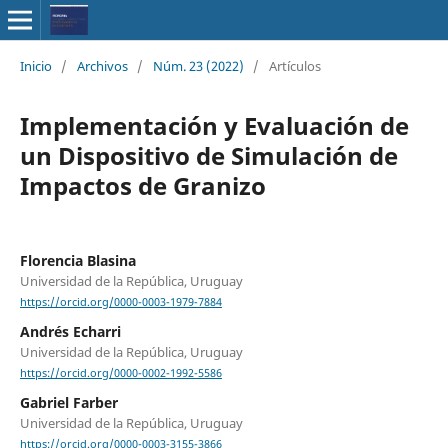
Inicio
/
Archivos
/
Núm. 23 (2022)
/
Artículos
Implementación y Evaluación de
un Dispositivo de Simulación de
Impactos de Granizo
Florencia Blasina
Universidad de la República, Uruguay
https://orcid.org/0000-0003-1979-7884
Andrés Echarri
Universidad de la República, Uruguay
https://orcid.org/0000-0002-1992-5586
Gabriel Farber
Universidad de la República, Uruguay
https://orcid.org/0000-0003-3155-3866