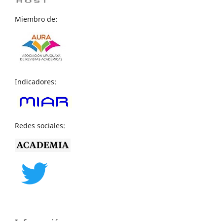
Miembro de:
Indicadores:
Redes sociales: