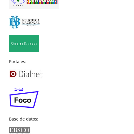
Portales:
Base de datos: