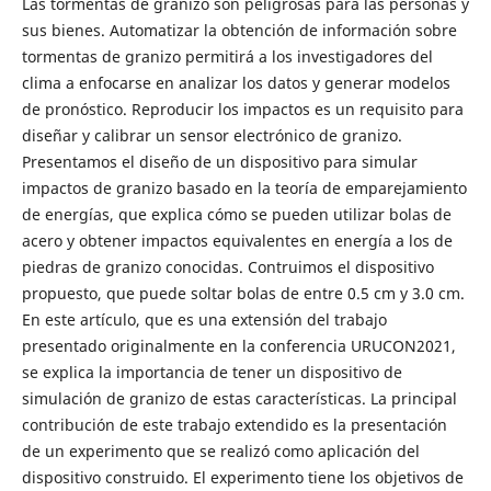
Las tormentas de granizo son peligrosas para las personas y
sus bienes. Automatizar la obtención de información sobre
tormentas de granizo permitirá a los investigadores del
clima a enfocarse en analizar los datos y generar modelos
de pronóstico. Reproducir los impactos es un requisito para
diseñar y calibrar un sensor electrónico de granizo.
Presentamos el diseño de un dispositivo para simular
impactos de granizo basado en la teoría de emparejamiento
de energías, que explica cómo se pueden utilizar bolas de
acero y obtener impactos equivalentes en energía a los de
piedras de granizo conocidas. Contruimos el dispositivo
propuesto, que puede soltar bolas de entre 0.5 cm y 3.0 cm.
En este artículo, que es una extensión del trabajo
presentado originalmente en la conferencia URUCON2021,
se explica la importancia de tener un dispositivo de
simulación de granizo de estas características. La principal
contribución de este trabajo extendido es la presentación
de un experimento que se realizó como aplicación del
dispositivo construido. El experimento tiene los objetivos de