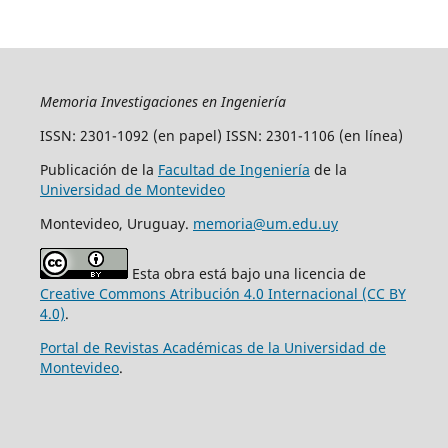
Memoria Investigaciones en Ingeniería
ISSN: 2301-1092 (en papel) ISSN: 2301-1106 (en línea)
Publicación de la
Facultad de Ingeniería
de la
Universidad de Montevideo
Montevideo, Uruguay.
memoria@um.edu.uy
Esta obra está bajo una licencia de
Creative Commons Atribución 4.0 Internacional (CC BY
4.0)
.
Portal de Revistas Académicas de la Universidad de
Montevideo
.