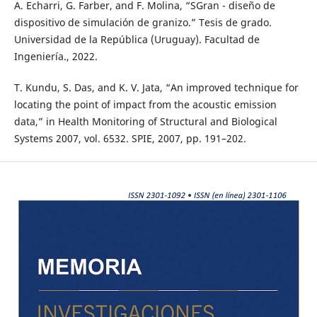
A. Echarri, G. Farber, and F. Molina, “SGran - diseño de
dispositivo de simulación de granizo.” Tesis de grado.
Universidad de la República (Uruguay). Facultad de
Ingeniería., 2022.
T. Kundu, S. Das, and K. V. Jata, “An improved technique for
locating the point of impact from the acoustic emission
data,” in Health Monitoring of Structural and Biological
Systems 2007, vol. 6532. SPIE, 2007, pp. 191–202.