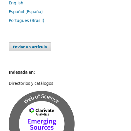
English
Español (España)
Português (Brasil)
Enviar un artículo
Indexada en:
Directorios y catálogos