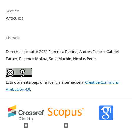
Sección
Artículos
Licencia
Derechos de autor 2022 Florencia Blasina, Andrés Echarri, Gabriel
Farber, Federico Molina, Sofía Machín, Nicolás Pérez
Esta obra está bajo una licencia internacional
Creative Commons
Atribución 4.0
.
0
0