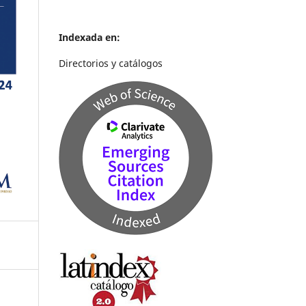
Indexada en:
Directorios y catálogos