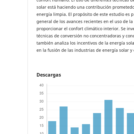
solar está haciendo una contribución prometed
energía limpia. El propósito de este estudio es 
general de los avances recientes en el uso de la
proporcionar el confort climático interior. Se inv
técnicas de conversión no concentradoras y conc
también analiza los incentivos de la energía sol
en la fusión de las industrias de energía solar
Descargas