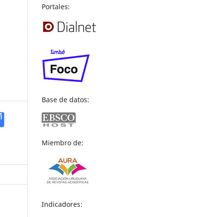
Portales:
Base de datos:
Miembro de:
Indicadores: