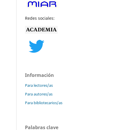
Redes sociales:
Información
Para lectores/as
Para autores/as
Para bibliotecarios/as
Palabras clave