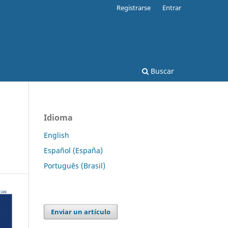
Registrarse
Entrar
Buscar
Idioma
English
Español (España)
Português (Brasil)
Enviar un artículo