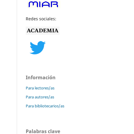
Redes sociales:
Información
Para lectores/as
Para autores/as
Para bibliotecarios/as
Palabras clave