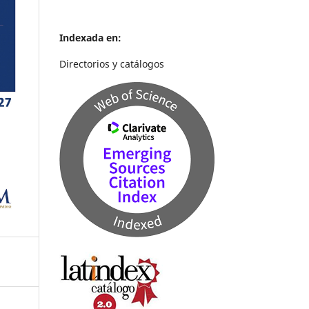
Indexada en:
Directorios y catálogos