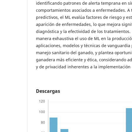
identificando patrones de alerta temprana en s
comportamientos asociados a enfermedades. A 
predictivos, el ML evalúa factores de riesgo y es
aparición de enfermedades, lo que mejora signif
diagnóstica y la efectividad de los tratamientos. 
manera exhaustiva el uso de ML en la producci
aplicaciones, modelos y técnicas de vanguardia 
manejo sanitario del ganado, y plantea oportun
ganadera más eficiente y ética, considerando ad
y de privacidad inherentes a la implementación 
Descargas