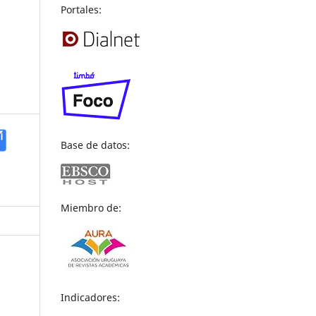
Portales:
Base de datos:
Miembro de:
Indicadores: