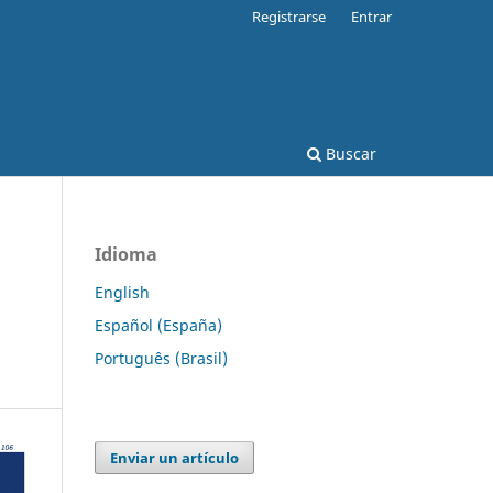
Registrarse
Entrar
Buscar
Idioma
English
Español (España)
Português (Brasil)
Enviar un artículo