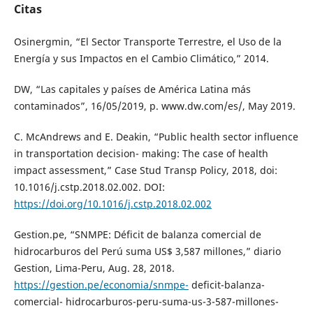
Citas
Osinergmin, “El Sector Transporte Terrestre, el Uso de la
Energía y sus Impactos en el Cambio Climático,” 2014.
DW, “Las capitales y países de América Latina más
contaminados”, 16/05/2019, p. www.dw.com/es/, May 2019.
C. McAndrews and E. Deakin, “Public health sector influence
in transportation decision- making: The case of health
impact assessment,” Case Stud Transp Policy, 2018, doi:
10.1016/j.cstp.2018.02.002. DOI:
https://doi.org/10.1016/j.cstp.2018.02.002
Gestion.pe, “SNMPE: Déficit de balanza comercial de
hidrocarburos del Perú suma US$ 3,587 millones,” diario
Gestion, Lima-Peru, Aug. 28, 2018.
https://gestion.pe/economia/snmpe-
deficit-balanza-
comercial- hidrocarburos-peru-suma-us-3-587-millones-