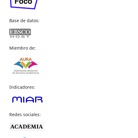
Base de datos:
Miembro de:
Indicadores:
Redes sociales: