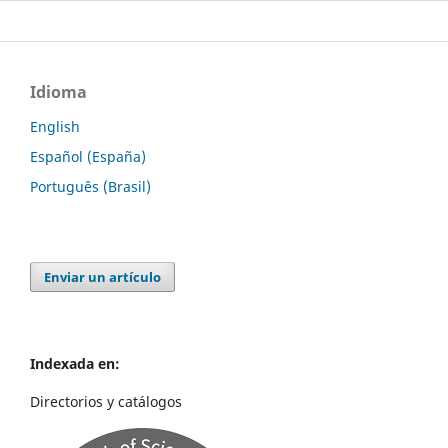
Idioma
English
Español (España)
Português (Brasil)
Enviar un artículo
Indexada en:
Directorios y catálogos