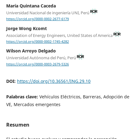
María Quintana Caceda
Universidad Nacional de ingeniería UNI, Perú
https://orcid.org/0000-0002-2677-6179
Jorge Wong Kcomt
Association of Energy Engineers, United States of America
https://orcid.org/0000-0002-1745-4282
Wilson Arroyo Delgado
Universidad Autónoma del Perú, Perú
https://orcid.org/0000-0003-2679-5326
DOI:
https://doi.org/10.36561/ING.29.10
Palabras clave:
Vehículos Eléctricos, Barreras, Adopción de
VE, Mercados emergentes
Resumen