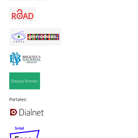
Portales: