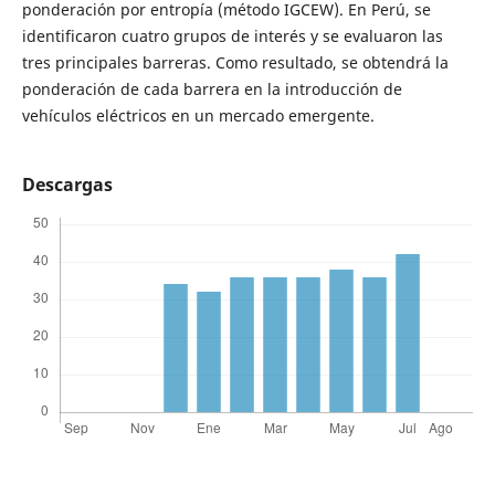
ponderación por entropía (método IGCEW). En Perú, se
identificaron cuatro grupos de interés y se evaluaron las
tres principales barreras. Como resultado, se obtendrá la
ponderación de cada barrera en la introducción de
vehículos eléctricos en un mercado emergente.
Descargas