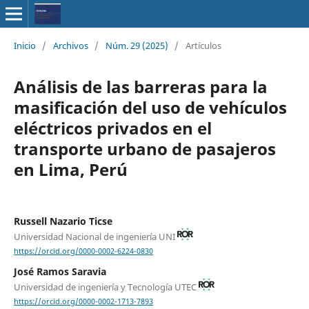
Inicio
/
Archivos
/
Núm. 29 (2025)
/
Artículos
Análisis de las barreras para la
masificación del uso de vehículos
eléctricos privados en el
transporte urbano de pasajeros
en Lima, Perú
Russell Nazario Ticse
Universidad Nacional de ingeniería UNI
https://orcid.org/0000-0002-6224-0830
José Ramos Saravia
Universidad de ingeniería y Tecnología UTEC
https://orcid.org/0000-0002-1713-7893