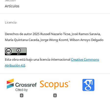
Artículos
Licencia
Derechos de autor 2025 Russell Nazario Ticse, José Ramos Saravia,
María Quintana Caceda, Jorge Wong Kcomt, Wilson Arroyo Delgado
Esta obra está bajo una licencia internacional
Creative Commons
Atribución 4.0
.
0
0