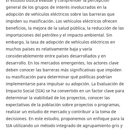
El estudio busca evaluar y comprender la percepción
general de los grupos de interés involucrados en la
adopción de vehículos eléctricos sobre las barreras que
impiden su masificación. Los vehículos eléctricos ofrecen
beneficios, la mejora de la salud pública, la reducción de las
importaciones del petróleo y el impacto ambiental. Sin
embargo, la tasa de adopción de vehículos eléctricos en
muchos países es relativamente baja y varía
considerablemente entre países desarrollados y en
desarrollo. En los mercados emergentes, los actores clave
deben conocer las barreras más significativas que impiden
su masificación para determinar qué políticas podrían
implementarse para impulsar su adopción. La Evaluación de
Impacto Social (SIA) se ha convertido en un factor clave para
determinar la viabilidad de los proyectos, conocer las
expectativas de la población sobre proyectos o programas,
realizar un estudio de mercado y contribuir a la toma de
decisiones. En este estudio, proponemos un enfoque para la
SIA utilizando un método integrado de agrupamiento gris y