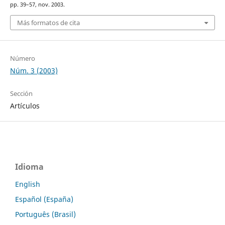
pp. 39–57, nov. 2003.
Más formatos de cita
Número
Núm. 3 (2003)
Sección
Artículos
Idioma
English
Español (España)
Português (Brasil)