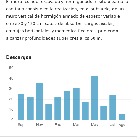
El muro (colado) excavado y hormigonado in situ o pantalla
continua consiste en la realización, en el subsuelo, de un
muro vertical de hormigón armado de espesor variable
entre 30 y 120 cm, capaz de absorber cargas axiales,
empujes horizontales y momentos flectores, pudiendo
alcanzar profundidades superiores a los 50 m.
Descargas