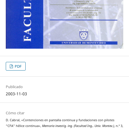
PDF
Publicado
2003-11-03
Cómo citar
D. Cabral, «Contenciones en pantalla continua y fundaciones con pilotes
“CFA” hélice continua»,
Memoria investig. ing. (Facultad Ing., Univ. Montev.)
, n.º 3,