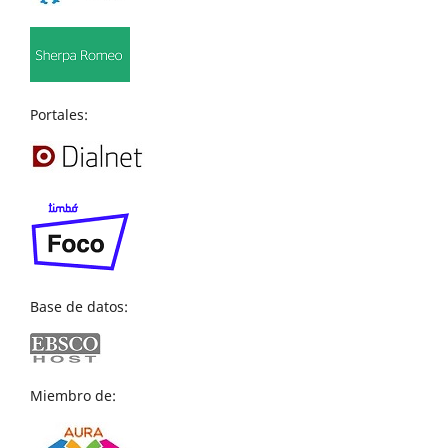
Portales:
Base de datos:
Miembro de: