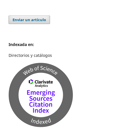
Enviar un artículo
Indexada en:
Directorios y catálogos