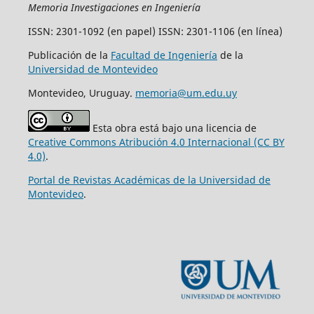
Memoria Investigaciones en Ingeniería
ISSN: 2301-1092 (en papel) ISSN: 2301-1106 (en línea)
Publicación de la
Facultad de Ingeniería
de la
Universidad de Montevideo
Montevideo, Uruguay.
memoria@um.edu.uy
Esta obra está bajo una licencia de
Creative Commons Atribución 4.0 Internacional (CC BY
4.0)
.
Portal de Revistas Académicas de la Universidad de
Montevideo
.