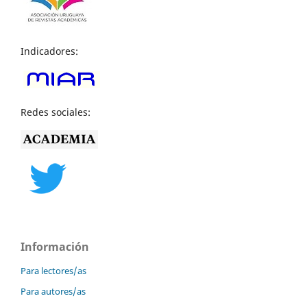
Indicadores:
Redes sociales:
Información
Para lectores/as
Para autores/as