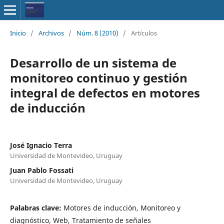
Inicio
/
Archivos
/
Núm. 8 (2010)
/
Artículos
Desarrollo de un sistema de
monitoreo continuo y gestión
integral de defectos en motores
de inducción
José Ignacio Terra
Universidad de Montevideo, Uruguay
Juan Pablo Fossati
Universidad de Montevideo, Uruguay
Palabras clave:
Motores de inducción, Monitoreo y
diagnóstico, Web, Tratamiento de señales