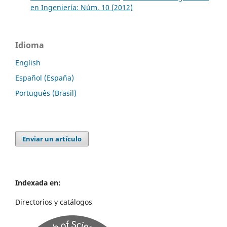
en Ingeniería: Núm. 10 (2012)
Idioma
English
Español (España)
Português (Brasil)
Enviar un artículo
Indexada en:
Directorios y catálogos