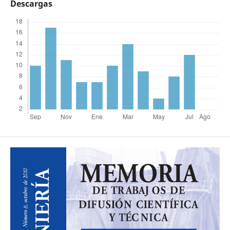
Descargas