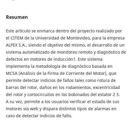
Resumen
Este artículo se enmarca dentro del proyecto realizado por
el CITEM de la Universidad de Montevideo, para la empresa
ALFEX S.A., siendo el objetivo del mismo, el desarrollo de un
sistema automatizado de monitoreo remoto y diagnóstico de
defectos en motores de inducción1. Este sistema
implementa la metodología de diagnóstico basada en
MCSA (Análisis de la Firma de Corriente del Motor), que
permite detectar indicios de fallos tales como rotura de
barras del rotor, daños en los rodamientos, excentricidad
del rotor y cortocircuitos en los bobinados del estator 2 3.
A su vez, permite a los usuarios verificar el estado de sus
motores vía web y dispara distintos tipos de alarmas en
caso de detectar indicios de fallo.