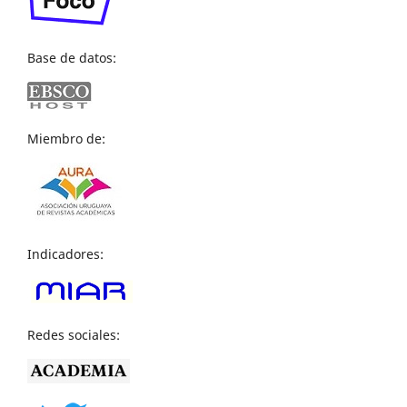
Base de datos:
Miembro de:
Indicadores:
Redes sociales: