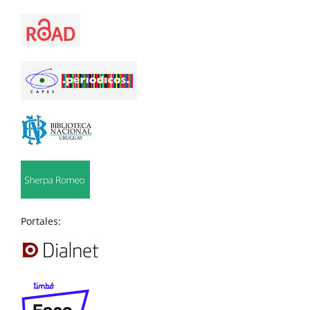
Portales: