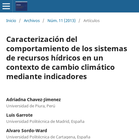
Inicio
/
Archivos
/
Núm. 11 (2013)
/
Artículos
Caracterización del
comportamiento de los sistemas
de recursos hídricos en un
contexto de cambio climático
mediante indicadores
Adriadna Chavez-Jimenez
Universidad de Piura, Perú
Luis Garrote
Universidad Politécnica de Madrid, España
Alvaro Sordo-Ward
Universidad Politécnica de Cartagena, España