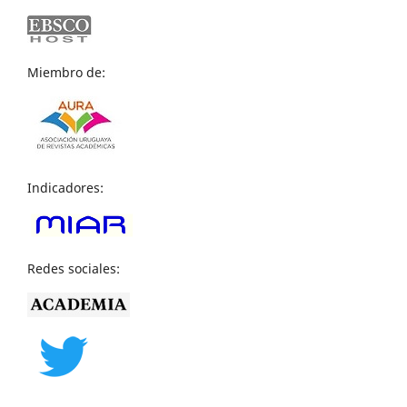
Miembro de:
Indicadores:
Redes sociales: