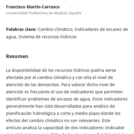
Francisco Martín-Carrasco
Universidad Politécnica de Madrid, España
Palabras clave:
Cambio climático, Indicadores de escasez de
agua, Sistema de recursos hídricos
Resumen
La disponibilidad de los recursos hídricos podría verse
afectada por el cambio climático y con ella el nivel de
atención de las demandas. Para valorar dicho nivel de
atención es frecuente el uso de indicadores que permiten
identificar problemas de escasez de agua. Estos indicadores
generalmente han sido desarrollados para análisis de
planificación hidrológica a corto y medio plazo donde los
efectos del cambio climático no son relevantes. Este
artículo analiza la capacidad de dos indicadores: Indicador