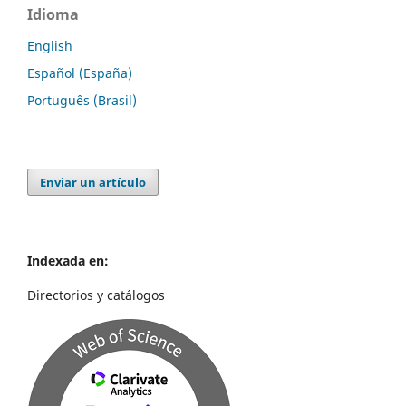
Idioma
English
Español (España)
Português (Brasil)
Enviar un artículo
Indexada en:
Directorios y catálogos