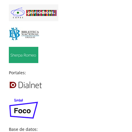
Portales:
Base de datos: