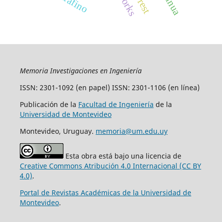
Memoria Investigaciones en Ingeniería
ISSN: 2301-1092 (en papel) ISSN: 2301-1106 (en línea)
Publicación de la
Facultad de Ingeniería
de la
Universidad de Montevideo
Montevideo, Uruguay.
memoria@um.edu.uy
Esta obra está bajo una licencia de
Creative Commons Atribución 4.0 Internacional (CC BY
4.0)
.
Portal de Revistas Académicas de la Universidad de
Montevideo
.