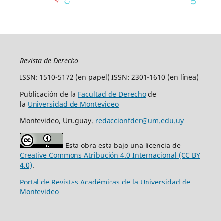
Revista de Derecho
ISSN: 1510-5172 (en papel) ISSN: 2301-1610 (en línea)
Publicación de la
Facultad de Derecho
de
la
Universidad de Montevideo
Montevideo, Uruguay.
redaccionfder@um.edu.uy
Esta obra está bajo una licencia de
Creative Commons Atribución 4.0 Internacional (CC BY
4.0)
.
Portal de Revistas Académicas de la Universidad de
Montevideo