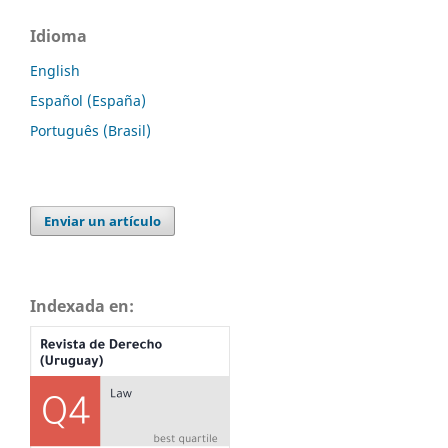
Idioma
English
Español (España)
Português (Brasil)
Enviar un artículo
Indexada en: