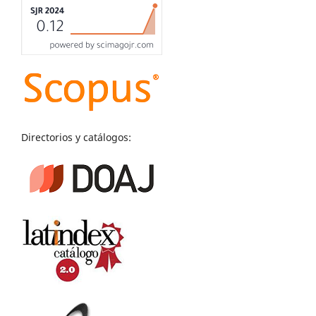
Directorios y catálogos: