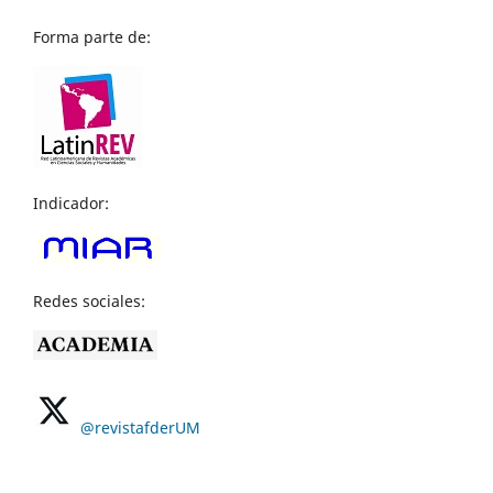
Forma parte de:
Indicador:
Redes sociales:
@revistafderUM