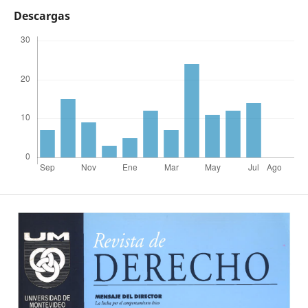
Descargas