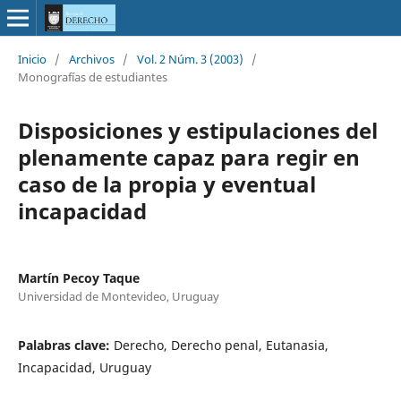
Inicio
/
Archivos
/
Vol. 2 Núm. 3 (2003)
/
Monografías de estudiantes
Disposiciones y estipulaciones del
plenamente capaz para regir en
caso de la propia y eventual
incapacidad
Martín Pecoy Taque
Universidad de Montevideo, Uruguay
Palabras clave:
Derecho, Derecho penal, Eutanasia,
Incapacidad, Uruguay