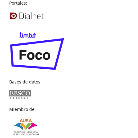
Portales:
Bases de datos:
Miembro de: