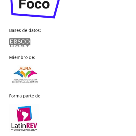
Bases de datos:
Miembro de:
Forma parte de: