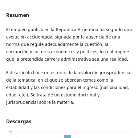
Resumen
El empleo público en la República Argentina ha seguido una
evolución accidentada, signada por la ausencia de una
norma que regule adecuadamente la cuestión, la
corrupción y factores económicos y políticos, lo cual impide
que la pretendida carrera administrativa sea una realidad.
Este artículo hace un estudio de la evolución jurisprudencial
de la temática, en el que se abordan temas como la
estabilidad y las condiciones para el ingreso (nacionalidad,
edad, etc.). Se trata de un estudio doctrinal y
jurisprudencial sobre la materia.
Descargas