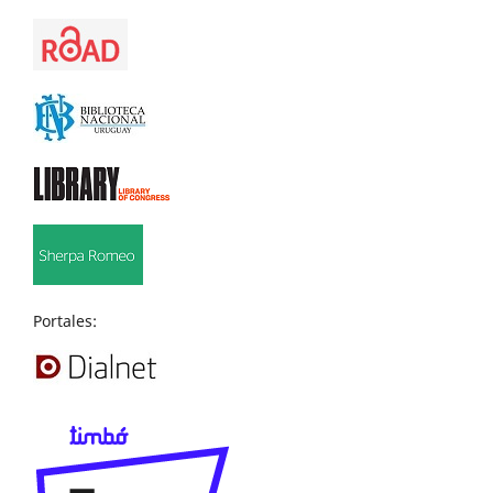
Portales: