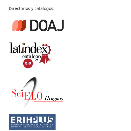
Directorios y catálogos: