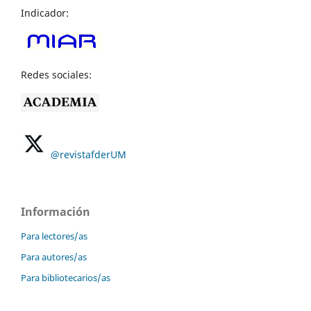
Indicador:
Redes sociales:
@revistafderUM
Información
Para lectores/as
Para autores/as
Para bibliotecarios/as