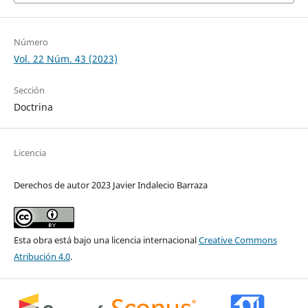
Número
Vol. 22 Núm. 43 (2023)
Sección
Doctrina
Licencia
Derechos de autor 2023 Javier Indalecio Barraza
Esta obra está bajo una licencia internacional
Creative Commons
Atribución 4.0
.