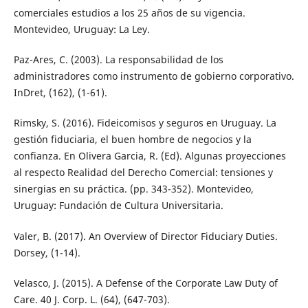
comerciales estudios a los 25 años de su vigencia.
Montevideo, Uruguay: La Ley.
Paz-Ares, C. (2003). La responsabilidad de los
administradores como instrumento de gobierno corporativo.
InDret, (162), (1-61).
Rimsky, S. (2016). Fideicomisos y seguros en Uruguay. La
gestión fiduciaria, el buen hombre de negocios y la
confianza. En Olivera Garcia, R. (Ed). Algunas proyecciones
al respecto Realidad del Derecho Comercial: tensiones y
sinergias en su práctica. (pp. 343-352). Montevideo,
Uruguay: Fundación de Cultura Universitaria.
Valer, B. (2017). An Overview of Director Fiduciary Duties.
Dorsey, (1-14).
Velasco, J. (2015). A Defense of the Corporate Law Duty of
Care. 40 J. Corp. L. (64), (647-703).