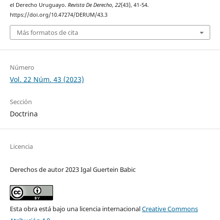
el Derecho Uruguayo.
Revista De Derecho
,
22
(43), 41‑54.
https://doi.org/10.47274/DERUM/43.3
Más formatos de cita
Número
Vol. 22 Núm. 43 (2023)
Sección
Doctrina
Licencia
Derechos de autor 2023 Igal Guertein Babic
Esta obra está bajo una licencia internacional
Creative Commons