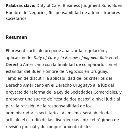
Palabras clave:
Duty of Care, Business Judgment Rule, Buen
Hombre de Negocios, Responsabilidad de administradores
societarios
Resumen
El presente artículo propone analizar la regulación y
aplicación del
Duty of Care y la Business Judgment Rule
en el
Derecho Americano con la finalidad de compararlo con el
estándar del Buen Hombre de Negocios en Uruguay.
También de discutir la aplicabilidad de los criterios del
Derecho Americano en el Derecho Uruguayo a la luz del
proyecto de reforma de la Ley de Sociedades Comerciales, y
proponer una suerte de “test de dos pasos” a nivel judicial
para la revisión de la responsabilidad de los
administradores societarios. Asimismo, será objeto del
artículo el estudio de las divergencias entre el régimen de
revisión judicial y de comportamiento de los