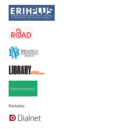
Portales: