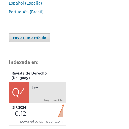
Español (España)
Português (Brasil)
Enviar un artículo
Indexada en: