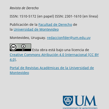
Revista de Derecho
ISSN: 1510-5172 (en papel) ISSN: 2301-1610 (en línea)
Publicación de la
Facultad de Derecho
de
la
Universidad de Montevideo
Montevideo, Uruguay.
redaccionfder@um.edu.uy
Esta obra está bajo una licencia de
Creative Commons Atribución 4.0 Internacional (CC BY
4.0)
.
Portal de Revistas Académicas de la Universidad de
Montevideo