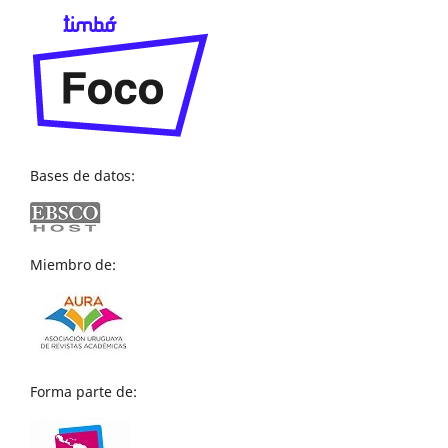
Bases de datos:
Miembro de:
Forma parte de: