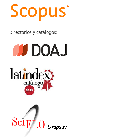
Directorios y catálogos: