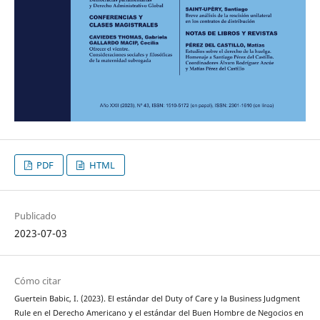
PDF
HTML
Publicado
2023-07-03
Cómo citar
Guertein Babic, I. (2023). El estándar del Duty of Care y la Business Judgment
Rule en el Derecho Americano y el estándar del Buen Hombre de Negocios en