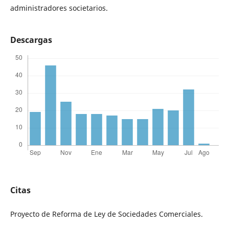
administradores societarios.
Descargas
Citas
Proyecto de Reforma de Ley de Sociedades Comerciales.