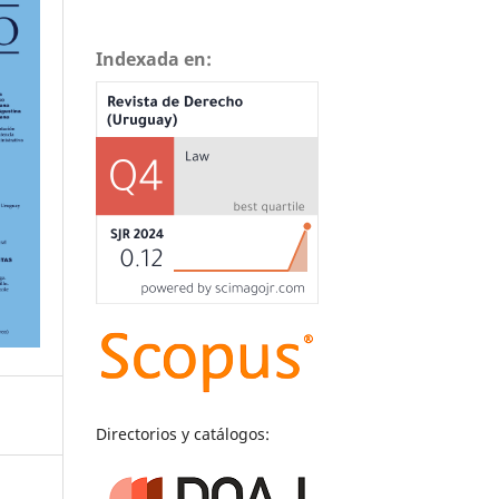
Indexada en:
Directorios y catálogos: