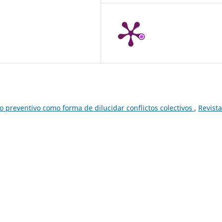
 preventivo como forma de dilucidar conflictos colectivos
,
Revist