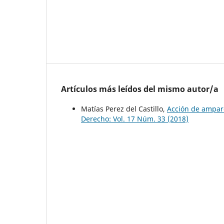
Artículos más leídos del mismo autor/a
Matías Perez del Castillo,
Acción de amparo
Derecho: Vol. 17 Núm. 33 (2018)