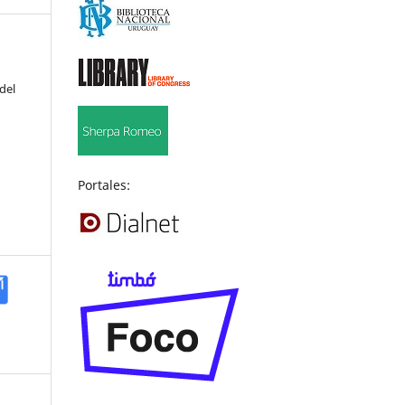
del
Portales: