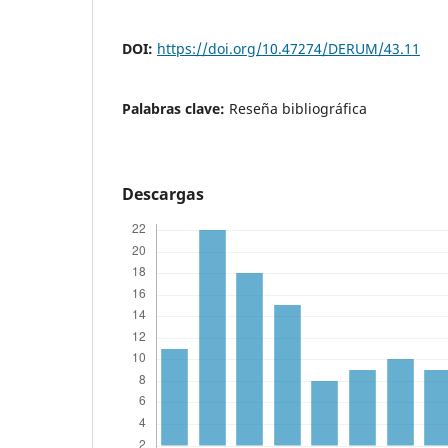
DOI:
https://doi.org/10.47274/DERUM/43.11
Palabras clave:
Reseña bibliográfica
Descargas