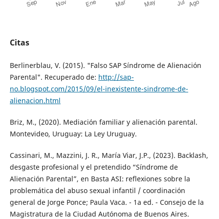
Citas
Berlinerblau, V. (2015). "Falso SAP Síndrome de Alienación
Parental". Recuperado de:
http://sap-
no.blogspot.com/2015/09/el-inexistente-sindrome-de-
alienacion.html
Briz, M., (2020). Mediación familiar y alienación parental.
Montevideo, Uruguay: La Ley Uruguay.
Cassinari, M., Mazzini, J. R., María Viar, J.P., (2023). Backlash,
desgaste profesional y el pretendido “Síndrome de
Alienación Parental”, en Basta ASI: reflexiones sobre la
problemática del abuso sexual infantil / coordinación
general de Jorge Ponce; Paula Vaca. - 1a ed. - Consejo de la
Magistratura de la Ciudad Autónoma de Buenos Aires.