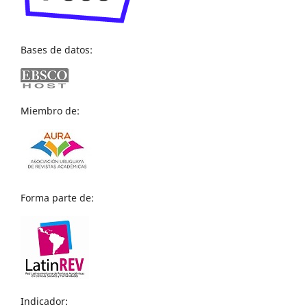
Bases de datos:
Miembro de:
Forma parte de:
Indicador: