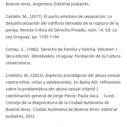
Buenos Aires, Argentina: Editorial Jusbaires.
Castells, M., (2017). El pacto amistoso de separación: La
desjudicialización del conflicto derivado de la ruptura de la
pareja. Revista Crítica de Derecho Privado, núm. 14. Ed: La
Ley Uruguay. pp. 1105-1194.
Cestau, S., (1982). Derecho de Familia y Familia, Volumen 1.
3era edición. Montevideo, Uruguay: Fundación de la Cultura
Universitaria.
Credidio, M., (2023). Aspectos psicológicos del abuso sexual
contra niños, niñas y adolescentes. En Basta ASI: reflexiones
sobre la problemática del abuso sexual infantil /
coordinación general de Jorge Ponce; Paula Vaca. - 1a ed. -
Consejo de la Magistratura de la Ciudad Autónoma de
Buenos Aires. Ciudad Autónoma de Buenos Aires: Editorial
Jusbaires, 2023.