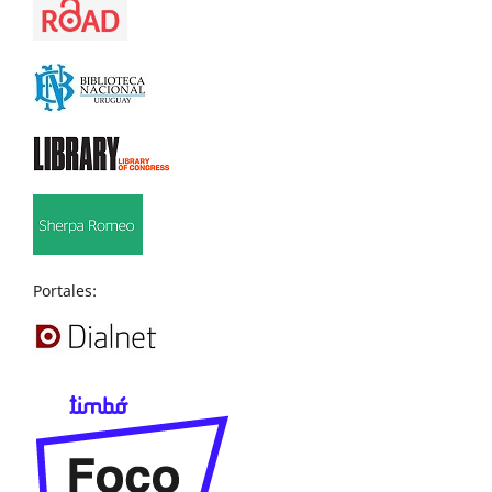
Portales: