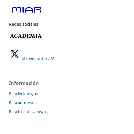
Redes sociales:
@revistafderUM
Información
Para lectores/as
Para autores/as
Para bibliotecarios/as