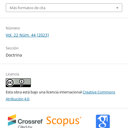
Más formatos de cita
Número
Vol. 22 Núm. 44 (2023)
Sección
Doctrina
Licencia
Esta obra está bajo una licencia internacional
Creative Commons
Atribución 4.0
.