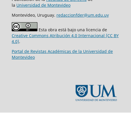
la
Universidad de Montevideo
Montevideo, Uruguay.
redaccionfder@um.edu.uy
Esta obra está bajo una licencia de
Creative Commons Atribución 4.0 Internacional (CC BY
4.0)
.
Portal de Revistas Académicas de la Universidad de
Montevideo