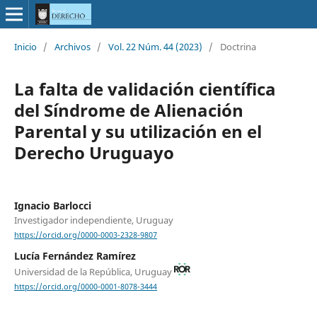
Inicio
/
Archivos
/
Vol. 22 Núm. 44 (2023)
/
Doctrina
La falta de validación científica
del Síndrome de Alienación
Parental y su utilización en el
Derecho Uruguayo
Ignacio Barlocci
Investigador independiente, Uruguay
https://orcid.org/0000-0003-2328-9807
Lucía Fernández Ramírez
Universidad de la República, Uruguay
https://orcid.org/0000-0001-8078-3444