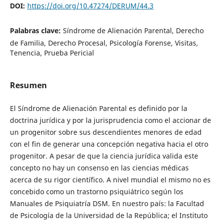
DOI:
https://doi.org/10.47274/DERUM/44.3
Palabras clave:
Síndrome de Alienación Parental, Derecho
de Familia, Derecho Procesal, Psicología Forense, Visitas,
Tenencia, Prueba Pericial
Resumen
El Síndrome de Alienación Parental es definido por la
doctrina jurídica y por la jurisprudencia como el accionar de
un progenitor sobre sus descendientes menores de edad
con el fin de generar una concepción negativa hacia el otro
progenitor. A pesar de que la ciencia jurídica valida este
concepto no hay un consenso en las ciencias médicas
acerca de su rigor científico. A nivel mundial el mismo no es
concebido como un trastorno psiquiátrico según los
Manuales de Psiquiatría DSM. En nuestro país: la Facultad
de Psicología de la Universidad de la República; el Instituto