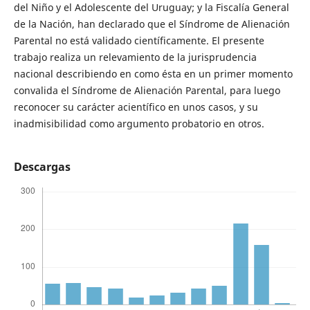
del Niño y el Adolescente del Uruguay; y la Fiscalía General
de la Nación, han declarado que el Síndrome de Alienación
Parental no está validado científicamente. El presente
trabajo realiza un relevamiento de la jurisprudencia
nacional describiendo en como ésta en un primer momento
convalida el Síndrome de Alienación Parental, para luego
reconocer su carácter acientífico en unos casos, y su
inadmisibilidad como argumento probatorio en otros.
Descargas