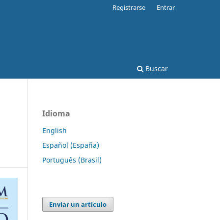
Registrarse
Entrar
Buscar
Idioma
English
Español (España)
Português (Brasil)
Enviar un artículo