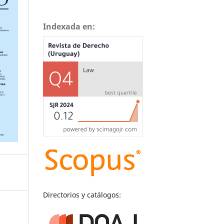
Indexada en:
Directorios y catálogos: