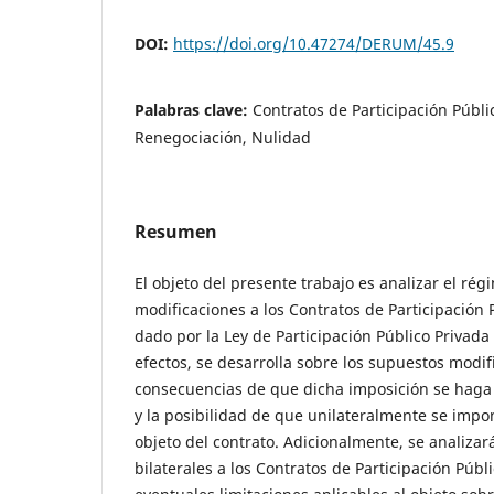
DOI:
https://doi.org/10.47274/DERUM/45.9
Palabras clave:
Contratos de Participación Públi
Renegociación, Nulidad
Resumen
El objeto del presente trabajo es analizar el rég
modificaciones a los Contratos de Participación
dado por la Ley de Participación Público Privada
efectos, se desarrolla sobre los supuestos modifi
consecuencias de que dicha imposición se haga
y la posibilidad de que unilateralmente se imp
objeto del contrato. Adicionalmente, se analizar
bilaterales a los Contratos de Participación Públi