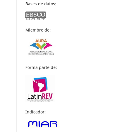
Bases de datos:
Miembro de:
Forma parte de:
Indicador: