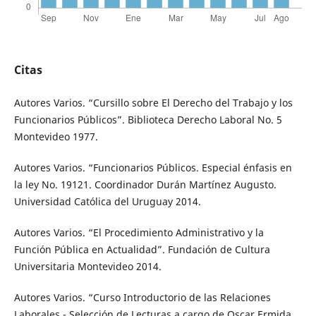
Citas
Autores Varios. “Cursillo sobre El Derecho del Trabajo y los
Funcionarios Públicos”. Biblioteca Derecho Laboral No. 5
Montevideo 1977.
Autores Varios. “Funcionarios Públicos. Especial énfasis en
la ley No. 19121. Coordinador Durán Martínez Augusto.
Universidad Católica del Uruguay 2014.
Autores Varios. “El Procedimiento Administrativo y la
Función Pública en Actualidad”. Fundación de Cultura
Universitaria Montevideo 2014.
Autores Varios. “Curso Introductorio de las Relaciones
Laborales - Selección de Lecturas a cargo de Oscar Ermida