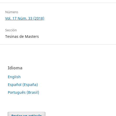
Número
Vol. 17 Núm. 33 (2018)
Sección
Tesinas de Masters
Idioma
English
Español (España)
Português (Brasil)
Enviar un artículo