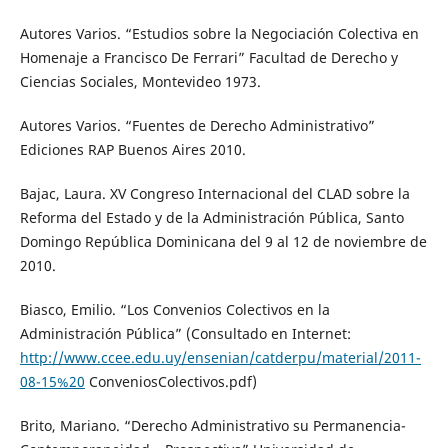
Autores Varios. “Estudios sobre la Negociación Colectiva en
Homenaje a Francisco De Ferrari” Facultad de Derecho y
Ciencias Sociales, Montevideo 1973.
Autores Varios. “Fuentes de Derecho Administrativo”
Ediciones RAP Buenos Aires 2010.
Bajac, Laura. XV Congreso Internacional del CLAD sobre la
Reforma del Estado y de la Administración Pública, Santo
Domingo República Dominicana del 9 al 12 de noviembre de
2010.
Biasco, Emilio. “Los Convenios Colectivos en la
Administración Pública” (Consultado en Internet:
http://www.ccee.edu.uy/ensenian/catderpu/material/2011-
08-15%20
ConveniosColectivos.pdf)
Brito, Mariano. “Derecho Administrativo su Permanencia-