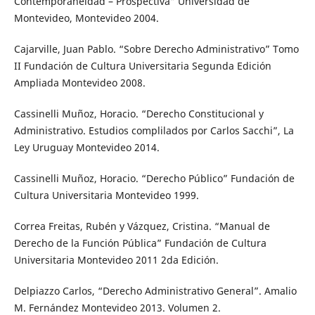
Contemporaneidad – Prospectiva” Universidad de
Montevideo, Montevideo 2004.
Cajarville, Juan Pablo. “Sobre Derecho Administrativo” Tomo
II Fundación de Cultura Universitaria Segunda Edición
Ampliada Montevideo 2008.
Cassinelli Muñoz, Horacio. “Derecho Constitucional y
Administrativo. Estudios complilados por Carlos Sacchi”, La
Ley Uruguay Montevideo 2014.
Cassinelli Muñoz, Horacio. “Derecho Público” Fundación de
Cultura Universitaria Montevideo 1999.
Correa Freitas, Rubén y Vázquez, Cristina. “Manual de
Derecho de la Función Pública” Fundación de Cultura
Universitaria Montevideo 2011 2da Edición.
Delpiazzo Carlos, “Derecho Administrativo General”. Amalio
M. Fernández Montevideo 2013. Volumen 2.