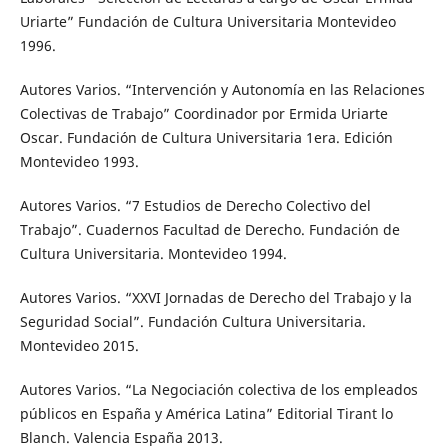
Uriarte” Fundación de Cultura Universitaria Montevideo
1996.
Autores Varios. “Intervención y Autonomía en las Relaciones
Colectivas de Trabajo” Coordinador por Ermida Uriarte
Oscar. Fundación de Cultura Universitaria 1era. Edición
Montevideo 1993.
Autores Varios. “7 Estudios de Derecho Colectivo del
Trabajo”. Cuadernos Facultad de Derecho. Fundación de
Cultura Universitaria. Montevideo 1994.
Autores Varios. “XXVI Jornadas de Derecho del Trabajo y la
Seguridad Social”. Fundación Cultura Universitaria.
Montevideo 2015.
Autores Varios. “La Negociación colectiva de los empleados
públicos en España y América Latina” Editorial Tirant lo
Blanch. Valencia España 2013.