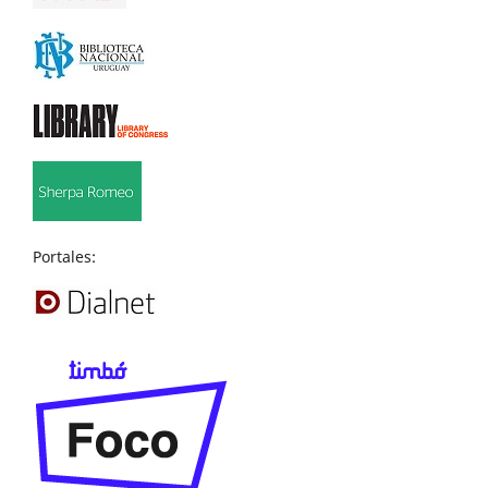
Portales: