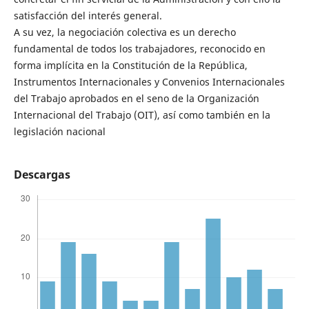
satisfacción del interés general.
A su vez, la negociación colectiva es un derecho
fundamental de todos los trabajadores, reconocido en
forma implícita en la Constitución de la República,
Instrumentos Internacionales y Convenios Internacionales
del Trabajo aprobados en el seno de la Organización
Internacional del Trabajo (OIT), así como también en la
legislación nacional
Descargas