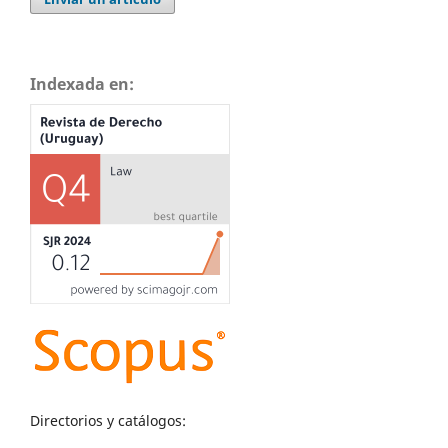
Indexada en:
Directorios y catálogos: