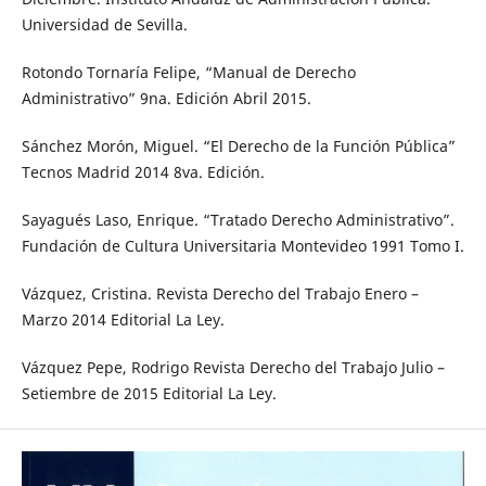
Universidad de Sevilla.
Rotondo Tornaría Felipe, “Manual de Derecho
Administrativo” 9na. Edición Abril 2015.
Sánchez Morón, Miguel. “El Derecho de la Función Pública”
Tecnos Madrid 2014 8va. Edición.
Sayagués Laso, Enrique. “Tratado Derecho Administrativo”.
Fundación de Cultura Universitaria Montevideo 1991 Tomo I.
Vázquez, Cristina. Revista Derecho del Trabajo Enero –
Marzo 2014 Editorial La Ley.
Vázquez Pepe, Rodrigo Revista Derecho del Trabajo Julio –
Setiembre de 2015 Editorial La Ley.