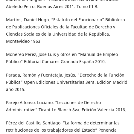
Abeledo Perrot Buenos Aires 2011. Tomo III B.
Martins, Daniel Hugo. “Estatuto del Funcionario” Biblioteca
de Publicaciones Oficiales de la Facultad de Derecho y
Ciencias Sociales de la Universidad de la República.
Montevideo 1963.
Monereo Pérez, José Luis y otros en “Manual de Empleo
Público” Editorial Comares Granada España 2010.
Parada, Ramón y Fuentetaja, Jesús. “Derecho de la Función
Pública” Open Ediciones Universitarias 3era. Edición Madrid
año 2015.
Parejo Alfonso, Luciano. “Lecciones de Derecho
Administrativo” Tirant Lo Blanch 8va. Edición Valencia 2016.
Pérez del Castillo, Santiago. “La forma de determinar las
retribuciones de los trabajadores del Estado” Ponencia