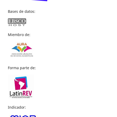
Bases de datos:
Miembro de:
Forma parte de:
Indicador: