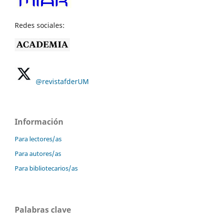
Redes sociales:
@revistafderUM
Información
Para lectores/as
Para autores/as
Para bibliotecarios/as
Palabras clave