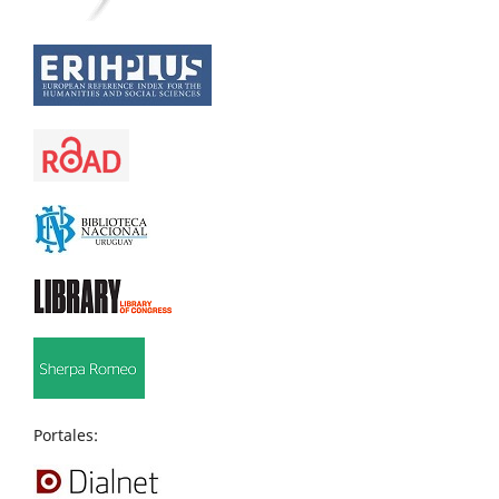
Portales: