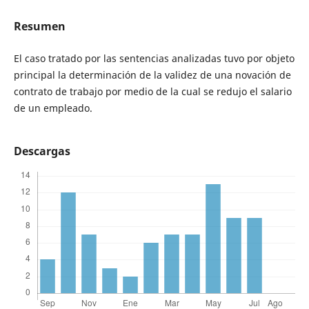
Resumen
El caso tratado por las sentencias analizadas tuvo por objeto
principal la determinación de la validez de una novación de
contrato de trabajo por medio de la cual se redujo el salario
de un empleado.
Descargas