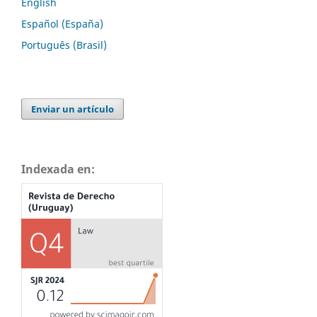
English
Español (España)
Português (Brasil)
Enviar un artículo
Indexada en: