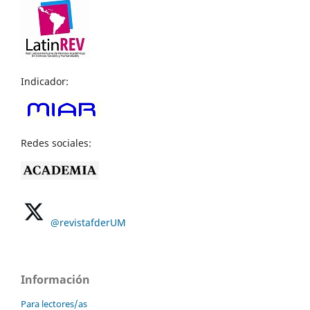
Indicador:
Redes sociales:
@revistafderUM
Información
Para lectores/as