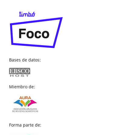
Bases de datos:
Miembro de:
Forma parte de: