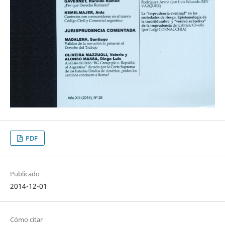
PDF
Publicado
2014-12-01
Cómo citar