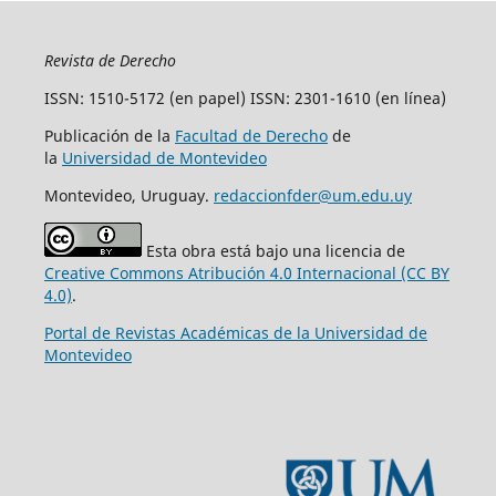
Revista de Derecho
ISSN: 1510-5172 (en papel) ISSN: 2301-1610 (en línea)
Publicación de la
Facultad de Derecho
de
la
Universidad de Montevideo
Montevideo, Uruguay.
redaccionfder@um.edu.uy
Esta obra está bajo una licencia de
Creative Commons Atribución 4.0 Internacional (CC BY
4.0)
.
Portal de Revistas Académicas de la Universidad de
Montevideo