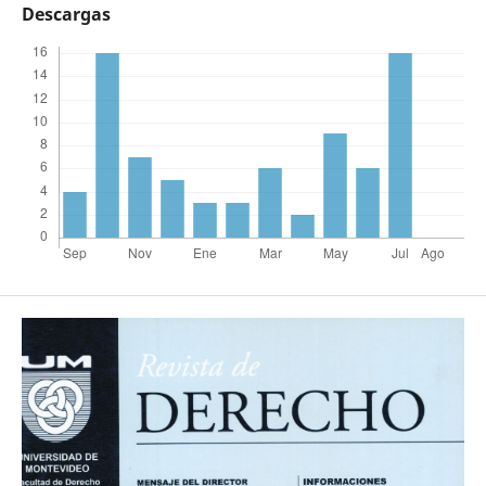
Descargas