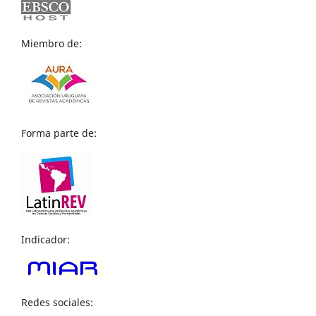
Miembro de:
Forma parte de:
Indicador:
Redes sociales: