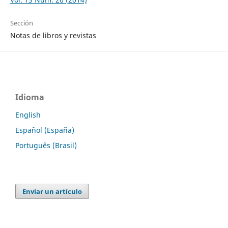
Sección
Notas de libros y revistas
Idioma
English
Español (España)
Português (Brasil)
Enviar un artículo