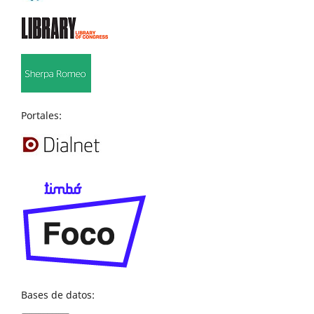
Portales:
Bases de datos: