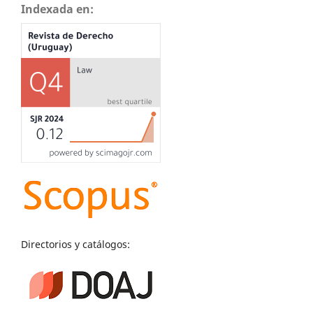
Indexada en:
Directorios y catálogos: