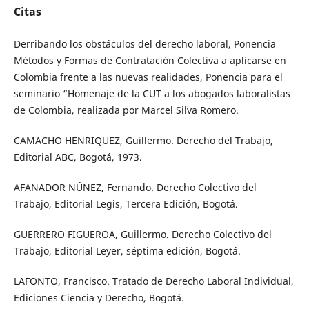
Citas
Derribando los obstáculos del derecho laboral, Ponencia
Métodos y Formas de Contratación Colectiva a aplicarse en
Colombia frente a las nuevas realidades, Ponencia para el
seminario “Homenaje de la CUT a los abogados laboralistas
de Colombia, realizada por Marcel Silva Romero.
CAMACHO HENRIQUEZ, Guillermo. Derecho del Trabajo,
Editorial ABC, Bogotá, 1973.
AFANADOR NÚNEZ, Fernando. Derecho Colectivo del
Trabajo, Editorial Legis, Tercera Edición, Bogotá.
GUERRERO FIGUEROA, Guillermo. Derecho Colectivo del
Trabajo, Editorial Leyer, séptima edición, Bogotá.
LAFONTO, Francisco. Tratado de Derecho Laboral Individual,
Ediciones Ciencia y Derecho, Bogotá.