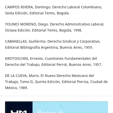
CAMPOS RIVERA, Domingo. Derecho Laboral Colombiano,
Sexta Edición, Editorial Temis, Bogotá.
YOUNES MORENO, Diego. Derecho Administrativo Laboral,
Octava Edición, Editorial Temis, Bogotá, 1998.
CABANELLAS, Guillermo. Derecho Sindical y Corporativo,
Editorial Bibliografía Argentina, Buenos Aires, 1959.
KROTOSCHIN, Ernesto. Cuestiones Fundamentales del
Derecho del Trabajo, Editorial Perrot, Buenos Aires, 1957.
DE LA CUEVA, Mario. El Nuevo Derecho Mexicano del
Trabajo, Tomo II, Quinta Edición, Editorial Porrúa, Ciudad de
México, 1989.