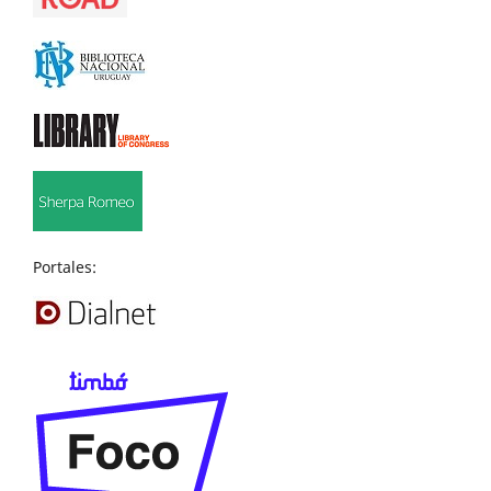
Portales: