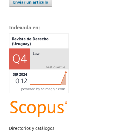
Enviar un artículo
Indexada en:
Directorios y catálogos: