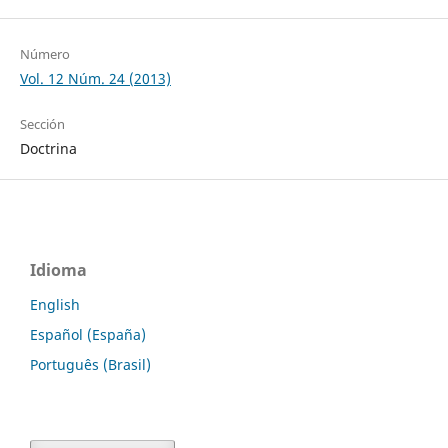
Número
Vol. 12 Núm. 24 (2013)
Sección
Doctrina
Idioma
English
Español (España)
Português (Brasil)