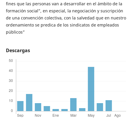
fines que las personas van a desarrollar en el ámbito de la
formación social”, en especial, la negociación y suscripción
de una convención colectiva, con la salvedad que en nuestro
ordenamiento se predica de los sindicatos de empleados
públicos”
Descargas