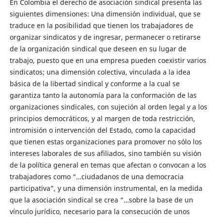
En Colombia el derecho de asociación sindical presenta las
siguientes dimensiones: Una dimensión individual, que se
traduce en la posibilidad que tienen los trabajadores de
organizar sindicatos y de ingresar, permanecer o retirarse
de la organización sindical que deseen en su lugar de
trabajo, puesto que en una empresa pueden coexistir varios
sindicatos; una dimensión colectiva, vinculada a la idea
básica de la libertad sindical y conforme a la cual se
garantiza tanto la autonomía para la conformación de las
organizaciones sindicales, con sujeción al orden legal y a los
principios democráticos, y al margen de toda restricción,
intromisión o intervención del Estado, como la capacidad
que tienen estas organizaciones para promover no sólo los
intereses laborales de sus afiliados, sino también su visión
de la política general en temas que afectan o convocan a los
trabajadores como “…ciudadanos de una democracia
participativa”, y una dimensión instrumental, en la medida
que la asociación sindical se crea “…sobre la base de un
vínculo jurídico, necesario para la consecución de unos