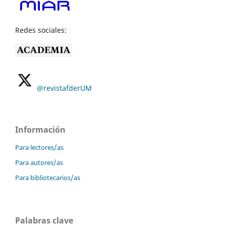
Redes sociales:
@revistafderUM
Información
Para lectores/as
Para autores/as
Para bibliotecarios/as
Palabras clave