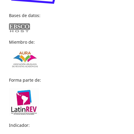
Bases de datos:
Miembro de:
Forma parte de:
Indicador: