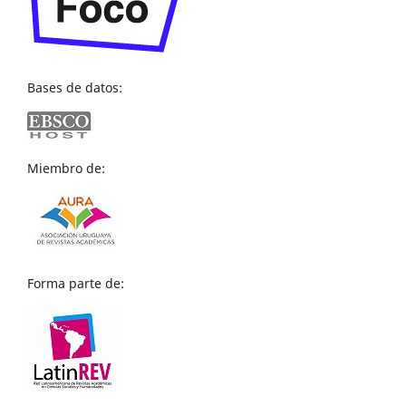
Bases de datos:
Miembro de:
Forma parte de: