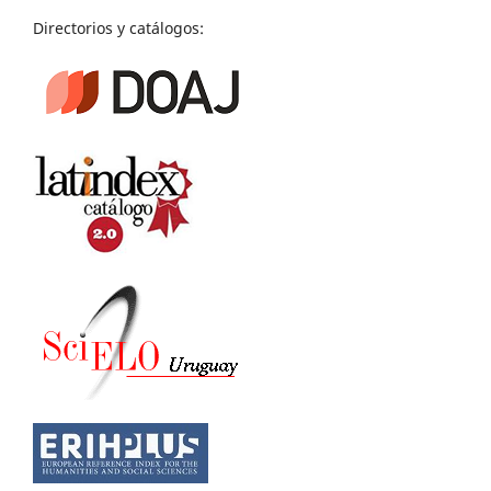
Directorios y catálogos: