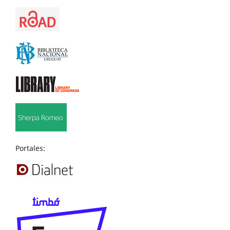
Portales: