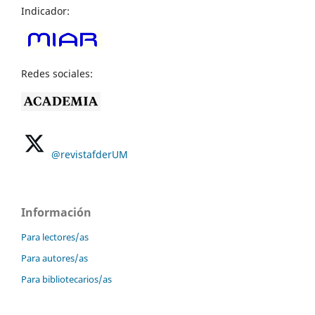
Indicador:
Redes sociales:
@revistafderUM
Información
Para lectores/as
Para autores/as
Para bibliotecarios/as