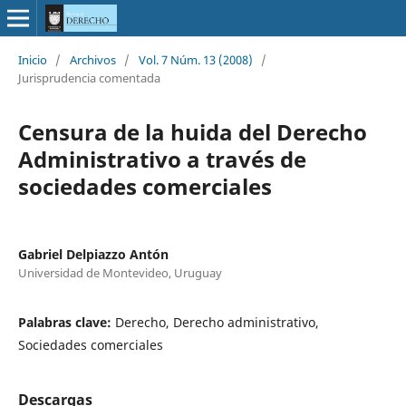
Inicio
/
Archivos
/
Vol. 7 Núm. 13 (2008)
/
Jurisprudencia comentada
Censura de la huida del Derecho
Administrativo a través de
sociedades comerciales
Gabriel Delpiazzo Antón
Universidad de Montevideo, Uruguay
Palabras clave:
Derecho, Derecho administrativo,
Sociedades comerciales
Descargas