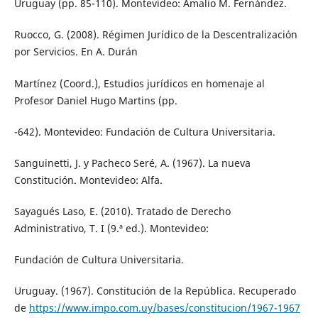
Uruguay (pp. 85-110). Montevideo: Amalio M. Fernández.
Ruocco, G. (2008). Régimen Jurídico de la Descentralización
por Servicios. En A. Durán
Martínez (Coord.), Estudios jurídicos en homenaje al
Profesor Daniel Hugo Martins (pp.
-642). Montevideo: Fundación de Cultura Universitaria.
Sanguinetti, J. y Pacheco Seré, A. (1967). La nueva
Constitución. Montevideo: Alfa.
Sayagués Laso, E. (2010). Tratado de Derecho
Administrativo, T. I (9.ª ed.). Montevideo:
Fundación de Cultura Universitaria.
Uruguay. (1967). Constitución de la República. Recuperado
de
https://www.impo.com.uy/bases/constitucion/1967-1967