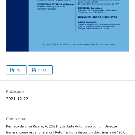
PDF
HTML
Publicado
2021-12-22
Cómo citar
Pacheco da Silva Rivero, A. (2021). ¿Un Ente Autónomo con un Director
General como órgano jerarca? Retomando la discusión doctrinaria de 1967.