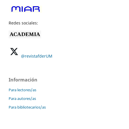
Redes sociales:
@revistafderUM
Información
Para lectores/as
Para autores/as
Para bibliotecarios/as