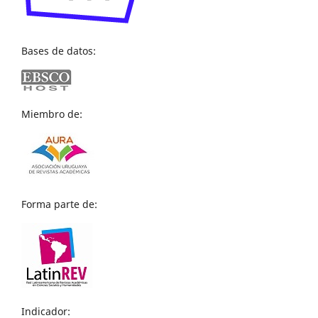
Bases de datos:
Miembro de:
Forma parte de:
Indicador: