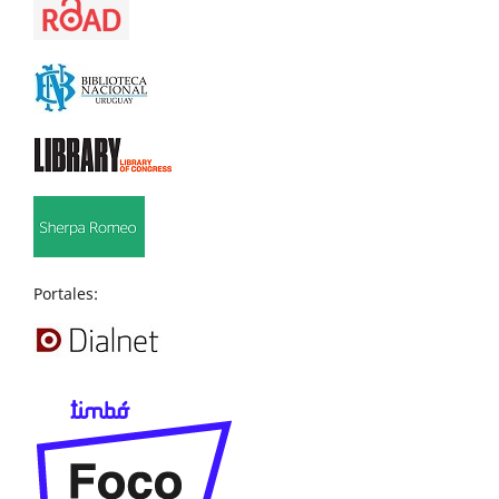
Portales: