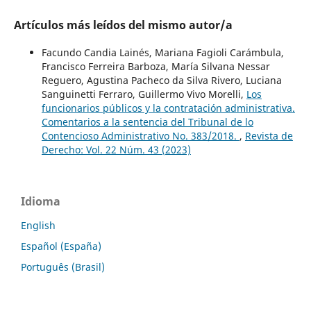
Artículos más leídos del mismo autor/a
Facundo Candia Lainés, Mariana Fagioli Carámbula,
Francisco Ferreira Barboza, María Silvana Nessar
Reguero, Agustina Pacheco da Silva Rivero, Luciana
Sanguinetti Ferraro, Guillermo Vivo Morelli,
Los
funcionarios públicos y la contratación administrativa.
Comentarios a la sentencia del Tribunal de lo
Contencioso Administrativo No. 383/2018.
,
Revista de
Derecho: Vol. 22 Núm. 43 (2023)
Idioma
English
Español (España)
Português (Brasil)