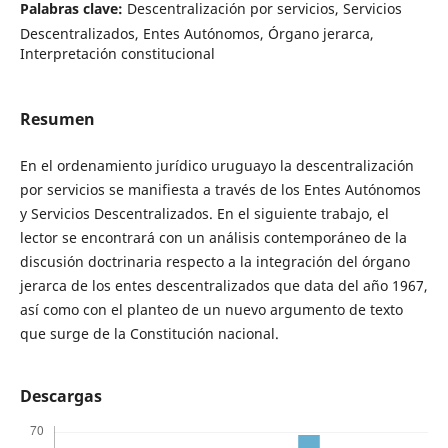
Palabras clave:
Descentralización por servicios, Servicios
Descentralizados, Entes Autónomos, Órgano jerarca,
Interpretación constitucional
Resumen
En el ordenamiento jurídico uruguayo la descentralización
por servicios se manifiesta a través de los Entes Autónomos
y Servicios Descentralizados. En el siguiente trabajo, el
lector se encontrará con un análisis contemporáneo de la
discusión doctrinaria respecto a la integración del órgano
jerarca de los entes descentralizados que data del año 1967,
así como con el planteo de un nuevo argumento de texto
que surge de la Constitución nacional.
Descargas