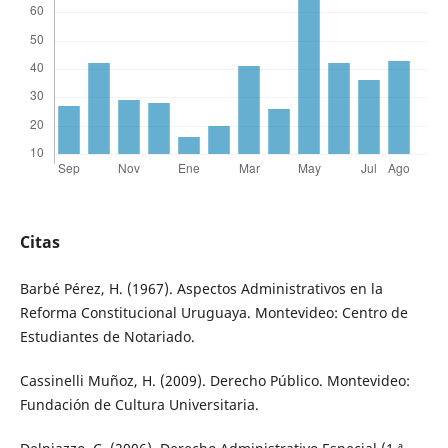
Citas
Barbé Pérez, H. (1967). Aspectos Administrativos en la
Reforma Constitucional Uruguaya. Montevideo: Centro de
Estudiantes de Notariado.
Cassinelli Muñoz, H. (2009). Derecho Público. Montevideo:
Fundación de Cultura Universitaria.