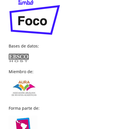
Bases de datos:
Miembro de:
Forma parte de: