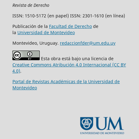
Revista de Derecho
ISSN: 1510-5172 (en papel) ISSN: 2301-1610 (en línea)
Publicación de la
Facultad de Derecho
de
la
Universidad de Montevideo
Montevideo, Uruguay.
redaccionfder@um.edu.uy
Esta obra está bajo una licencia de
Creative Commons Atribución 4.0 Internacional (CC BY
4.0)
.
Portal de Revistas Académicas de la Universidad de
Montevideo