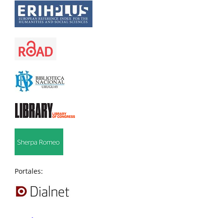
Portales: