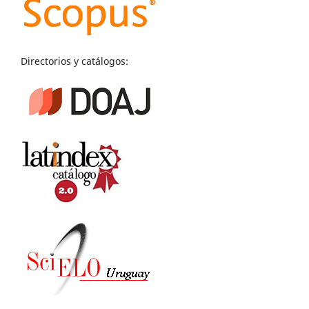
Directorios y catálogos: