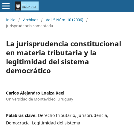
Inicio
/
Archivos
/
Vol. 5 Núm. 10 (2006)
/
Jurisprudencia comentada
La jurisprudencia constitucional
en materia tributaria y la
legitimidad del sistema
democrático
Carlos Alejandro Loaiza Keel
Universidad de Montevideo, Uruguay
Palabras clave:
Derecho tributario, Jurisprudencia,
Democracia, Legitimidad del sistema