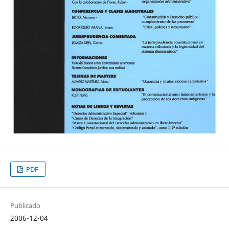
PDF
Publicado
2006-12-04