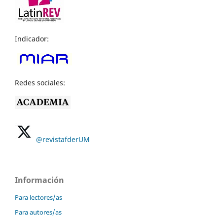
Indicador:
Redes sociales:
@revistafderUM
Información
Para lectores/as
Para autores/as