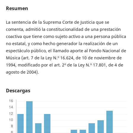
Resumen
La sentencia de la Suprema Corte de Justicia que se
comenta, admitió la constitucionalidad de una prestación
coactiva que tiene como sujeto activo a una persona pública
no estatal, y como hecho generador la realización de un
espectáculo público, el llamado aporte al Fondo Nacional de
Música (art. 7 de la Ley N.º 16.624, de 10 de noviembre de
1994, modificado por el art. 2º de la Ley N.º 17.801, de 4 de
agosto de 2004).
Descargas