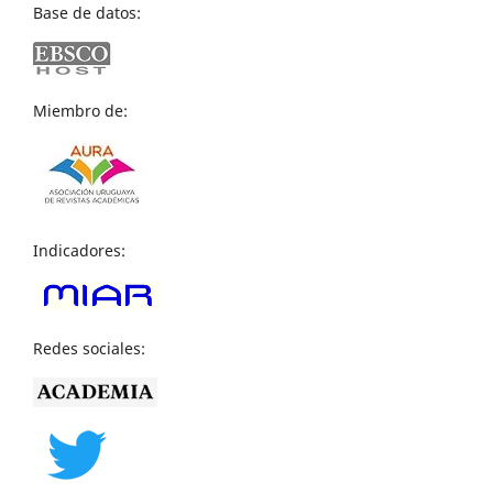
Base de datos:
Miembro de:
Indicadores:
Redes sociales: