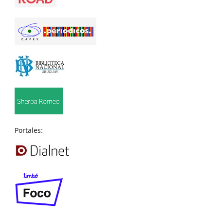
Portales: