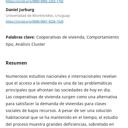
https://orcid.org/0000-0002-2252-1742
Daniel Jurburg
Universidad de Montevideo, Uruguay
https://orcid.org/0000-0001-9226-1520
Palabras clave:
Cooperativas de vivienda, Comportamiento
tipo, Análisis Cluster
Resumen
Numerosos estudios nacionales e internacionales revelan
que el acceso a la vivienda es una de las problemáticas
principales que afrontan las sociedades de hoy en día.
Las cooperativas de vivienda surgen como una alternativa
para satisfacer la demanda de viviendas para clases
sociales de bajos recursos. A pesar de ser una solución
habitacional que se ha mantenido en el tiempo, el estudio
del proceso muestra grandes deficiencias, sobretodo en