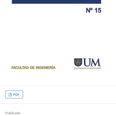
PDF
Publicado