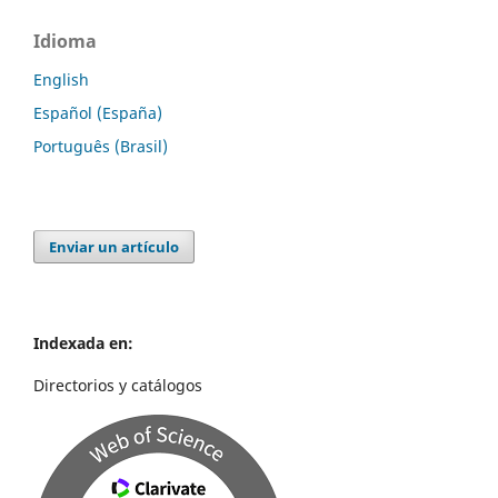
Idioma
English
Español (España)
Português (Brasil)
Enviar un artículo
Indexada en:
Directorios y catálogos