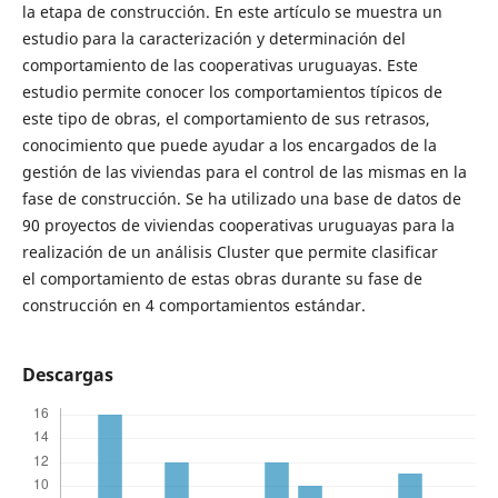
la etapa de construcción. En este artículo se muestra un
estudio para la caracterización y determinación del
comportamiento de las cooperativas uruguayas. Este
estudio permite conocer los comportamientos típicos de
este tipo de obras, el comportamiento de sus retrasos,
conocimiento que puede ayudar a los encargados de la
gestión de las viviendas para el control de las mismas en la
fase de construcción. Se ha utilizado una base de datos de
90 proyectos de viviendas cooperativas uruguayas para la
realización de un análisis Cluster que permite clasificar
el comportamiento de estas obras durante su fase de
construcción en 4 comportamientos estándar.
Descargas