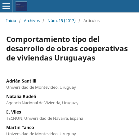
Inicio
/
Archivos
/
Núm. 15 (2017)
/
Artículos
Comportamiento tipo del
desarrollo de obras cooperativas
de viviendas Uruguayas
Adrián Santilli
Universidad de Montevideo, Uruguay
Natalia Rudeli
Agencia Nacional de Vivienda, Uruguay
E. Viles
TECNUN, Universidad de Navarra, España
Martín Tanco
Universidad de Montevideo, Uruguay