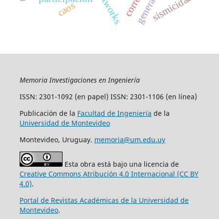
sismicidad
caos
Memoria Investigaciones en Ingeniería
ISSN: 2301-1092 (en papel) ISSN: 2301-1106 (en línea)
Publicación de la
Facultad de Ingeniería
de la
Universidad de Montevideo
Montevideo, Uruguay.
memoria@um.edu.uy
Esta obra está bajo una licencia de
Creative Commons Atribución 4.0 Internacional (CC BY
4.0)
.
Portal de Revistas Académicas de la Universidad de
Montevideo
.