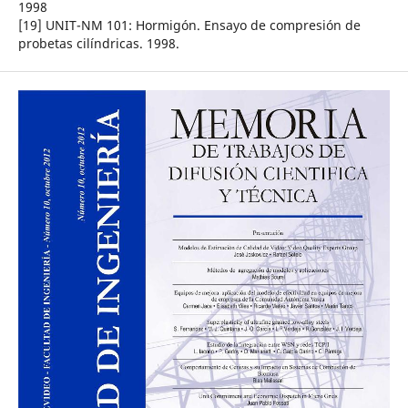
1998
[19] UNIT-NM 101: Hormigón. Ensayo de compresión de
probetas cilíndricas. 1998.