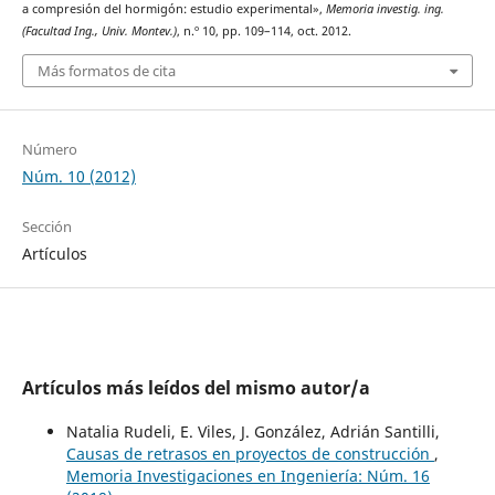
a compresión del hormigón: estudio experimental»,
Memoria investig. ing.
(Facultad Ing., Univ. Montev.)
, n.º 10, pp. 109–114, oct. 2012.
Más formatos de cita
Número
Núm. 10 (2012)
Sección
Artículos
Artículos más leídos del mismo autor/a
Natalia Rudeli, E. Viles, J. González, Adrián Santilli,
Causas de retrasos en proyectos de construcción
,
Memoria Investigaciones en Ingeniería: Núm. 16