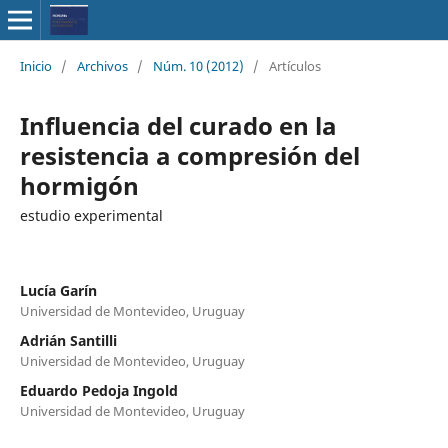
Inicio
/
Archivos
/
Núm. 10 (2012)
/
Artículos
Influencia del curado en la
resistencia a compresión del
hormigón
estudio experimental
Lucía Garín
Universidad de Montevideo, Uruguay
Adrián Santilli
Universidad de Montevideo, Uruguay
Eduardo Pedoja Ingold
Universidad de Montevideo, Uruguay