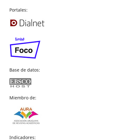
Portales:
Base de datos:
Miembro de:
Indicadores: