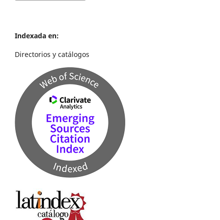
Indexada en:
Directorios y catálogos