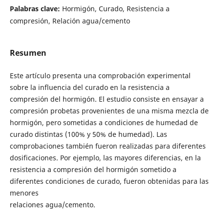
Palabras clave:
Hormigón, Curado, Resistencia a
compresión, Relación agua/cemento
Resumen
Este artículo presenta una comprobación experimental
sobre la influencia del curado en la resistencia a
compresión del hormigón. El estudio consiste en ensayar a
compresión probetas provenientes de una misma mezcla de
hormigón, pero sometidas a condiciones de humedad de
curado distintas (100% y 50% de humedad). Las
comprobaciones también fueron realizadas para diferentes
dosificaciones. Por ejemplo, las mayores diferencias, en la
resistencia a compresión del hormigón sometido a
diferentes condiciones de curado, fueron obtenidas para las
menores
relaciones agua/cemento.