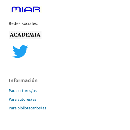
Redes sociales:
Información
Para lectores/as
Para autores/as
Para bibliotecarios/as