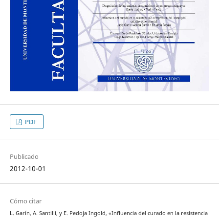
PDF
Publicado
2012-10-01
Cómo citar
L. Garín, A. Santilli, y E. Pedoja Ingold, «Influencia del curado en la resistencia