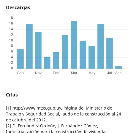
Descargas
Citas
[1] http://www.mtss.gub.uy, Página del Ministerio de
Trabajo y Seguridad Social, laudo de la construcción al 24
de octubre del 2012.
[2] D. Fernández Ordoñe, J. Fernández Gómez,
Industrialización para la construcción de viviendas,