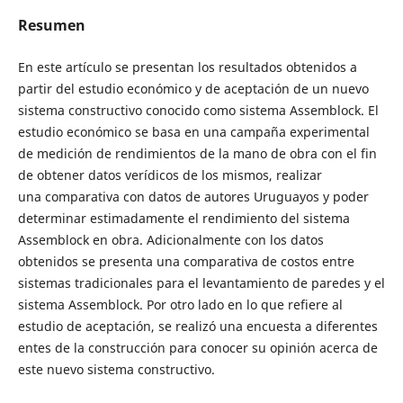
Resumen
En este artículo se presentan los resultados obtenidos a
partir del estudio económico y de aceptación de un nuevo
sistema constructivo conocido como sistema Assemblock. El
estudio económico se basa en una campaña experimental
de medición de rendimientos de la mano de obra con el fin
de obtener datos verídicos de los mismos, realizar
una comparativa con datos de autores Uruguayos y poder
determinar estimadamente el rendimiento del sistema
Assemblock en obra. Adicionalmente con los datos
obtenidos se presenta una comparativa de costos entre
sistemas tradicionales para el levantamiento de paredes y el
sistema Assemblock. Por otro lado en lo que refiere al
estudio de aceptación, se realizó una encuesta a diferentes
entes de la construcción para conocer su opinión acerca de
este nuevo sistema constructivo.