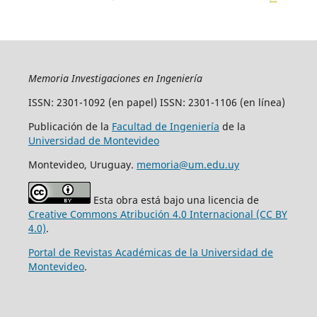
Memoria Investigaciones en Ingeniería
ISSN: 2301-1092 (en papel) ISSN: 2301-1106 (en línea)
Publicación de la
Facultad de Ingeniería
de la
Universidad de Montevideo
Montevideo, Uruguay.
memoria@um.edu.uy
Esta obra está bajo una licencia de
Creative Commons Atribución 4.0 Internacional (CC BY
4.0)
.
Portal de Revistas Académicas de la Universidad de
Montevideo
.