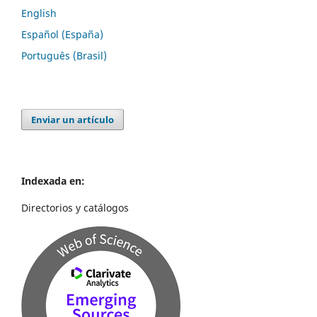
English
Español (España)
Português (Brasil)
Enviar un artículo
Indexada en:
Directorios y catálogos