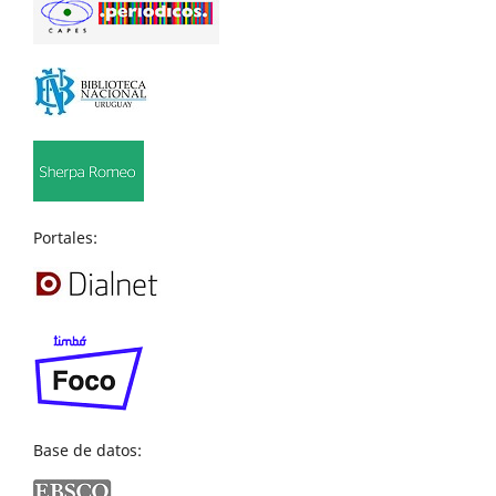
Portales:
Base de datos: