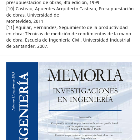
presupuestacion de obras, 4ta edición, 1999.
[10] Casteau, Apuentes Arquitecto Casteau, Presupuestación
de obras, Universidad de
Montevideo, 2011
[11] Aguilar, Hernandez, Seguimiento de la productividad
en obra: Técnicas de medición de rendimientos de la mano
de obra, Escuela de Ingeniería Civil, Universidad Industrial
de Santander, 2007.