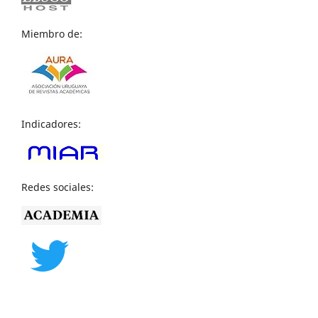
Miembro de:
Indicadores:
Redes sociales: