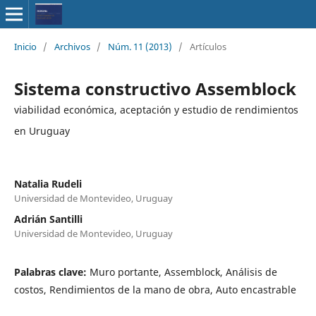
Inicio
/
Archivos
/
Núm. 11 (2013)
/
Artículos
Sistema constructivo Assemblock
viabilidad económica, aceptación y estudio de rendimientos
en Uruguay
Natalia Rudeli
Universidad de Montevideo, Uruguay
Adrián Santilli
Universidad de Montevideo, Uruguay
Palabras clave:
Muro portante, Assemblock, Análisis de
costos, Rendimientos de la mano de obra, Auto encastrable