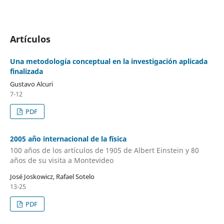
Artículos
Una metodología conceptual en la investigación aplicada
finalizada
Gustavo Alcuri
7-12
PDF
2005 año internacional de la física
100 años de los artículos de 1905 de Albert Einstein y 80
años de su visita a Montevideo
José Joskowicz, Rafael Sotelo
13-25
PDF