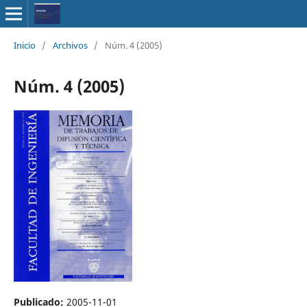
Inicio
/
Archivos
/
Núm. 4 (2005)
Núm. 4 (2005)
Publicado:
2005-11-01