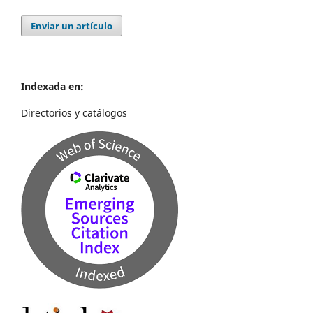
Enviar un artículo
Indexada en:
Directorios y catálogos