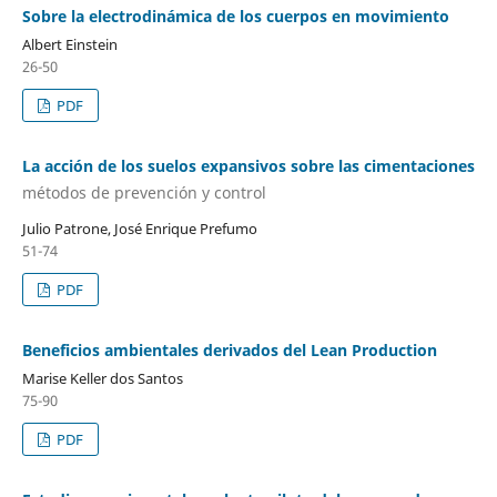
Sobre la electrodinámica de los cuerpos en movimiento
Albert Einstein
26-50
PDF
La acción de los suelos expansivos sobre las cimentaciones
métodos de prevención y control
Julio Patrone, José Enrique Prefumo
51-74
PDF
Beneficios ambientales derivados del Lean Production
Marise Keller dos Santos
75-90
PDF