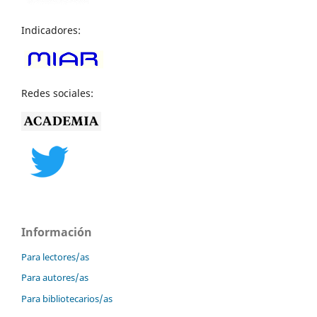
Indicadores:
Redes sociales:
Información
Para lectores/as
Para autores/as
Para bibliotecarios/as