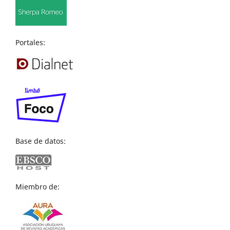
Portales:
Base de datos:
Miembro de: