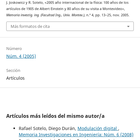
J. Joskowicz y R. Sotelo, «2005 año internacional de la física: 100 años de los
artículos de 1905 de Albert Einstein y 80 años de su visita a Montevideo»,
Memoria investig. ing. (Facultad Ing., Univ. Montev.)
, n.º 4, pp. 13–25, nov. 2005.
Más formatos de cita
Número
Núm. 4 (2005)
Sección
Artículos
Artículos más leídos del mismo autor/a
Rafael Sotelo, Diego Durán,
Modulación digital
,
Memoria Investigaciones en Ingeniería: Núm. 6 (2008)