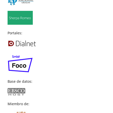
Portales:
Base de datos:
Miembro de: