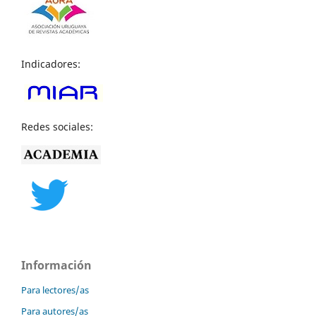
Indicadores:
Redes sociales:
Información
Para lectores/as
Para autores/as