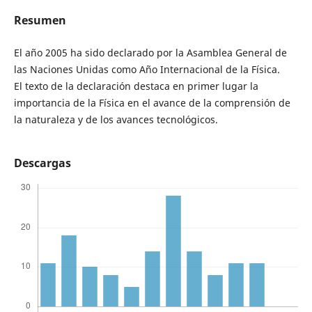
Resumen
El año 2005 ha sido declarado por la Asamblea General de
las Naciones Unidas como Año Internacional de la Física.
El texto de la declaración destaca en primer lugar la
importancia de la Física en el avance de la comprensión de
la naturaleza y de los avances tecnológicos.
Descargas