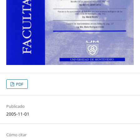
PDF
Publicado
2005-11-01
Cómo citar