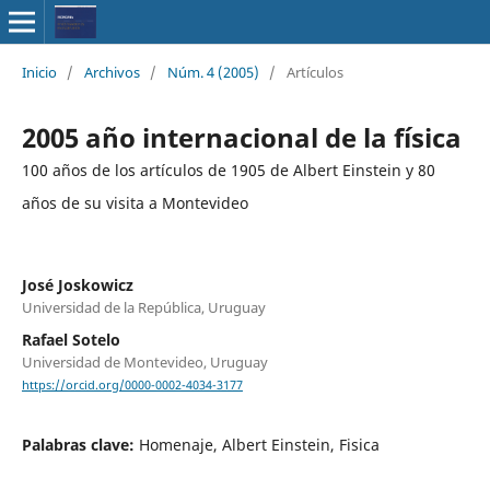
Inicio
/
Archivos
/
Núm. 4 (2005)
/
Artículos
2005 año internacional de la física
100 años de los artículos de 1905 de Albert Einstein y 80
años de su visita a Montevideo
José Joskowicz
Universidad de la República, Uruguay
Rafael Sotelo
Universidad de Montevideo, Uruguay
https://orcid.org/0000-0002-4034-3177
Palabras clave:
Homenaje, Albert Einstein, Fisica