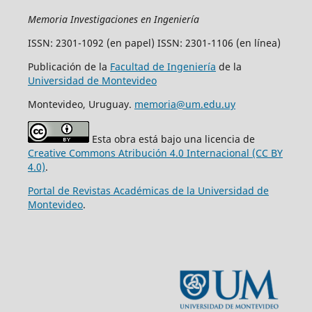
Memoria Investigaciones en Ingeniería
ISSN: 2301-1092 (en papel) ISSN: 2301-1106 (en línea)
Publicación de la
Facultad de Ingeniería
de la
Universidad de Montevideo
Montevideo, Uruguay.
memoria@um.edu.uy
Esta obra está bajo una licencia de
Creative Commons Atribución 4.0 Internacional (CC BY
4.0)
.
Portal de Revistas Académicas de la Universidad de
Montevideo
.