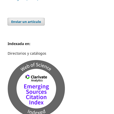
Enviar un artículo
Indexada en:
Directorios y catálogos