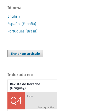
Idioma
English
Español (España)
Português (Brasil)
Enviar un artículo
Indexada en: