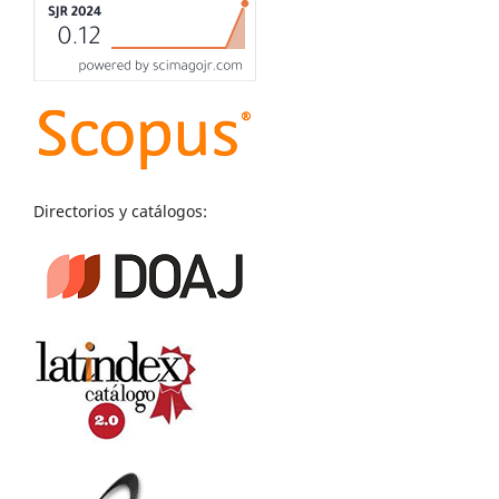
Directorios y catálogos: