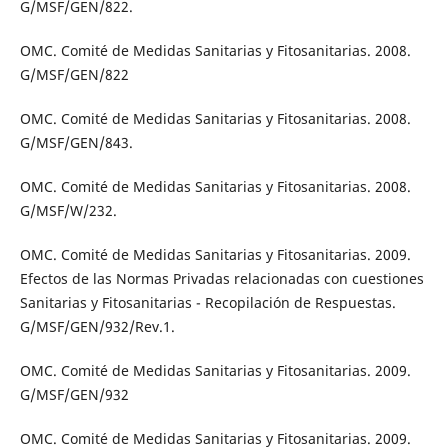
G/MSF/GEN/822.
OMC. Comité de Medidas Sanitarias y Fitosanitarias. 2008.
G/MSF/GEN/822
OMC. Comité de Medidas Sanitarias y Fitosanitarias. 2008.
G/MSF/GEN/843.
OMC. Comité de Medidas Sanitarias y Fitosanitarias. 2008.
G/MSF/W/232.
OMC. Comité de Medidas Sanitarias y Fitosanitarias. 2009.
Efectos de las Normas Privadas relacionadas con cuestiones
Sanitarias y Fitosanitarias - Recopilación de Respuestas.
G/MSF/GEN/932/Rev.1.
OMC. Comité de Medidas Sanitarias y Fitosanitarias. 2009.
G/MSF/GEN/932
OMC. Comité de Medidas Sanitarias y Fitosanitarias. 2009.