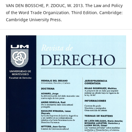
VAN DEN BOSSCHE, P. ZDOUC, W. 2013. The Law and Policy
of the Word Trade Organization. Third Edition. Cambridge:
Cambridge University Press.