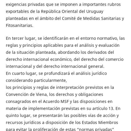
exigencias privadas que se imponen a importantes rubros
exportables de la República Oriental del Uruguay
planteadas en el ámbito del Comité de Medidas Sanitarias y
Fitosanitarias.
En tercer lugar, se identificarán en el entorno normativo, las
reglas y principios aplicables para el análisis y evaluación
de la situación planteada, abordando los derivados del
derecho internacional económico, del derecho del comercio
internacional y del derecho internacional general.
En cuarto lugar, se profundizará el análisis jurídico
considerando particularmente,
los principios y reglas de interpretación previstos en la
Convención de Viena, los derechos y obligaciones
consagrados en el Acuerdo MSF y las disposiciones en
materia de implementación previstas en su artículo 13. En
quinto lugar, se presentarán las posibles vías de acción y
recursos jurídicos a disposición de los Estados Miembros
para evitar la proliferación de estas “normas privadas”