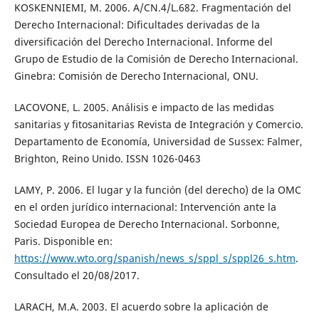
KOSKENNIEMI, M. 2006. A/CN.4/L.682. Fragmentación del
Derecho Internacional: Dificultades derivadas de la
diversificación del Derecho Internacional. Informe del
Grupo de Estudio de la Comisión de Derecho Internacional.
Ginebra: Comisión de Derecho Internacional, ONU.
LACOVONE, L. 2005. Análisis e impacto de las medidas
sanitarias y fitosanitarias Revista de Integración y Comercio.
Departamento de Economía, Universidad de Sussex: Falmer,
Brighton, Reino Unido. ISSN 1026-0463
LAMY, P. 2006. El lugar y la función (del derecho) de la OMC
en el orden jurídico internacional: Intervención ante la
Sociedad Europea de Derecho Internacional. Sorbonne,
Paris. Disponible en:
https://www.wto.org/spanish/news_s/sppl_s/sppl26_s.htm
.
Consultado el 20/08/2017.
LARACH, M.A. 2003. El acuerdo sobre la aplicación de