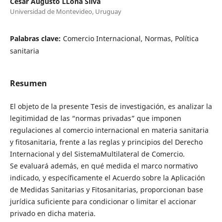
César Augusto LLona Silva
Universidad de Montevideo, Uruguay
Palabras clave:
Comercio Internacional, Normas, Política
sanitaria
Resumen
El objeto de la presente Tesis de investigación, es analizar la
legitimidad de las “normas privadas” que imponen
regulaciones al comercio internacional en materia sanitaria
y fitosanitaria, frente a las reglas y principios del Derecho
Internacional y del SistemaMultilateral de Comercio.
Se evaluará además, en qué medida el marco normativo
indicado, y específicamente el Acuerdo sobre la Aplicación
de Medidas Sanitarias y Fitosanitarias, proporcionan base
jurídica suficiente para condicionar o limitar el accionar
privado en dicha materia.