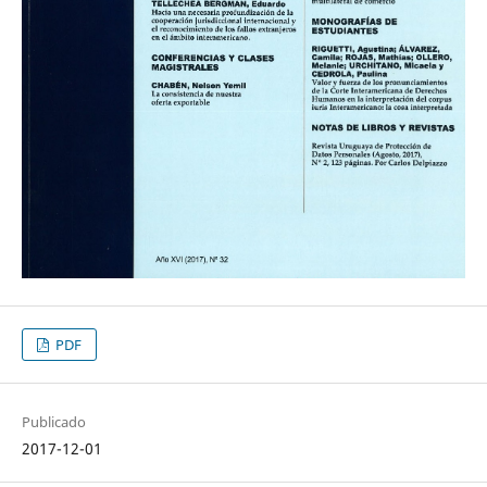
PDF
Publicado
2017-12-01