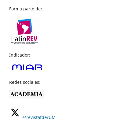
Forma parte de:
Indicador:
Redes sociales:
@revistafderUM