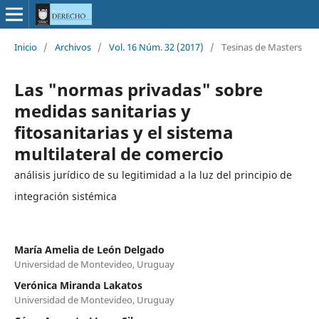
Inicio
/
Archivos
/
Vol. 16 Núm. 32 (2017)
/
Tesinas de Masters
Las "normas privadas" sobre
medidas sanitarias y
fitosanitarias y el sistema
multilateral de comercio
análisis jurídico de su legitimidad a la luz del principio de
integración sistémica
María Amelia de León Delgado
Universidad de Montevideo, Uruguay
Verónica Miranda Lakatos
Universidad de Montevideo, Uruguay