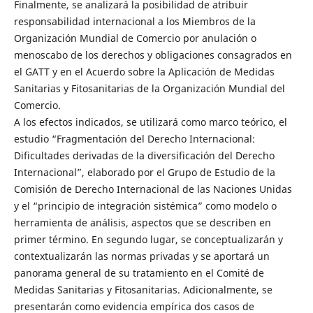
Finalmente, se analizará la posibilidad de atribuir
responsabilidad internacional a los Miembros de la
Organización Mundial de Comercio por anulación o
menoscabo de los derechos y obligaciones consagrados en
el GATT y en el Acuerdo sobre la Aplicación de Medidas
Sanitarias y Fitosanitarias de la Organización Mundial del
Comercio.
A los efectos indicados, se utilizará como marco teórico, el
estudio “Fragmentación del Derecho Internacional:
Dificultades derivadas de la diversificación del Derecho
Internacional”, elaborado por el Grupo de Estudio de la
Comisión de Derecho Internacional de las Naciones Unidas
y el “principio de integración sistémica” como modelo o
herramienta de análisis, aspectos que se describen en
primer término. En segundo lugar, se conceptualizarán y
contextualizarán las normas privadas y se aportará un
panorama general de su tratamiento en el Comité de
Medidas Sanitarias y Fitosanitarias. Adicionalmente, se
presentarán como evidencia empírica dos casos de