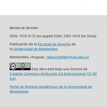
Revista de Derecho
ISSN: 1510-5172 (en papel) ISSN: 2301-1610 (en línea)
Publicación de la
Facultad de Derecho
de
la
Universidad de Montevideo
Montevideo, Uruguay.
redaccionfder@um.edu.uy
Esta obra está bajo una licencia de
Creative Commons Atribución 4.0 Internacional (CC BY
4.0)
.
Portal de Revistas Académicas de la Universidad de
Montevideo