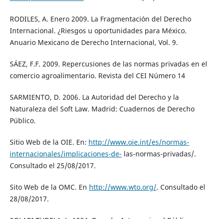
RODILES, A. Enero 2009. La Fragmentación del Derecho
Internacional. ¿Riesgos u oportunidades para México.
Anuario Mexicano de Derecho Internacional, Vol. 9.
SÁEZ, F.F. 2009. Repercusiones de las normas privadas en el
comercio agroalimentario. Revista del CEI Número 14
SARMIENTO, D. 2006. La Autoridad del Derecho y la
Naturaleza del Soft Law. Madrid: Cuadernos de Derecho
Público.
Sitio Web de la OIE. En:
http://www.oie.int/es/normas-
internacionales/implicaciones-de-
las-normas-privadas/.
Consultado el 25/08/2017.
Sito Web de la OMC. En
http://www.wto.org/
. Consultado el
28/08/2017.