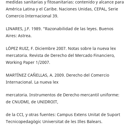
medidas sanitarias y fitosanitarias: contenido y alcance para
América Latina y el Caribe. Naciones Unidas, CEPAL, Serie
Comercio Internacional 39.
LINARES, J.F. 1989. “Razonabilidad de las leyes. Buenos
Aires: Astrea.
LÓPEZ RUIZ, F. Diciembre 2007. Notas sobre la nueva lex
mercatoria. Revista de Derecho del Mercado Financiero,
Working Paper 1/2007.
MARTÍNEZ CAÑELLAS, A. 2009. Derecho del Comercio
Internacional. La nueva lex
mercatoria. Instrumentos de Derecho mercantil uniforme:
de CNUDMI, de UNIDROIT,
de la CCI, y otras fuentes: Campus Extens Unitat de Suport
Tecnicopedagògic Universitat de les Illes Balears.