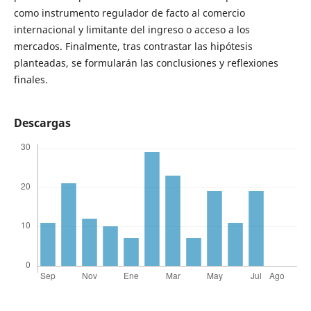
como instrumento regulador de facto al comercio
internacional y limitante del ingreso o acceso a los
mercados. Finalmente, tras contrastar las hipótesis
planteadas, se formularán las conclusiones y reflexiones
finales.
Descargas