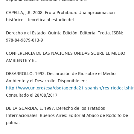
CAPELLA, J.R. 2008. Fruta Prohibida: Una aproximación
histórico – teorética al estudio del
Derecho y el Estado. Quinta Edición. Editorial Trotta. ISBN:
978-84-9879-013-9
CONFERENCIA DE LAS NACIONES UNIDAS SOBRE EL MEDIO
AMBIENTE Y EL
DESARROLLO. 1992. Declaración de Rio sobre el Medio
Ambiente y el Desarrollo. Disponible en:
http://www.un.org/esa/dsd/agenda21_spanish/res_riodecl.sht
Consultado el 28/08/2017
DE LA GUARDIA, E. 1997. Derecho de los Tratados
Internacionales. Buenos Aires: Editorial Abaco de Rodolfo De
palma.