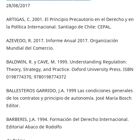
28/08/2017
ARTIGAS, C. 2001. El Principio Precautorio en el Derecho y en
la Política Internacional. Santiago de Chile: CEPAL.
AZEVEDO, R. 2017. Informe Anual 2017. Organización
Mundial del Comercio.
BALDWIN, R. y CAVE, M. 1999. Understanding Regulation:
Theory, Strategy, and Practice. Oxford University Press. ISBN
0198774370, 9780198774372
BALLESTEROS GARRIDO, J.A. 1999 Las condiciones generales
de los contratos y principio de autonomía. José María Bosch
Editor.
BARBERIS, J.A. 1994. Formación del Derecho Internacional.
Editorial Abaco de Rodolfo