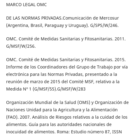
MARCO LEGAL OMC
DE LAS NORMAS PRIVADAS.Comunicación de Mercosur
(Argentina, Brasil, Paraguay y Uruguay). G/SPS/W/246.
OMC. Comité de Medidas Sanitarias y Fitosanitarias. 2011.
G/MSF/W/256.
OMC. Comité de Medidas Sanitarias y Fitosanitarias. 2015.
Informe de los Coordinadores del Grupo de Trabajo por vía
electrónica para las Normas Privadas, presentado a la
reunión de marzo de 2015 del Comité MSF, relativo a la
Medida Nº 1 (G/MSF/55).G/MSF/W/283
Organización Mundial de la Salud (OMS) y Organización de
Naciones Unidad para la Agricultura y la Alimentación
(FAO). 2007. Análisis de Riesgos relativos a la cuidad de los
alimentos. Guía para las autoridades nacionales de
inocuidad de alimentos. Roma: Estudio número 87, ISSN