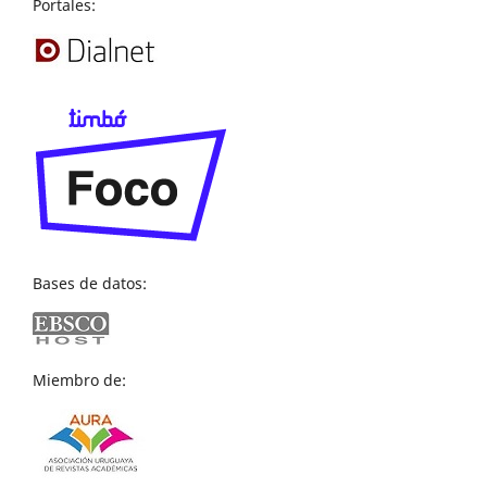
Portales:
Bases de datos:
Miembro de: