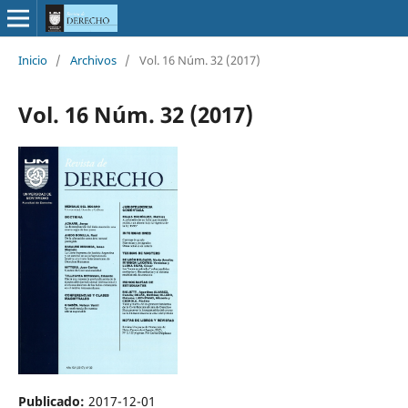
Inicio
/
Archivos
/
Vol. 16 Núm. 32 (2017)
Vol. 16 Núm. 32 (2017)
Publicado:
2017-12-01