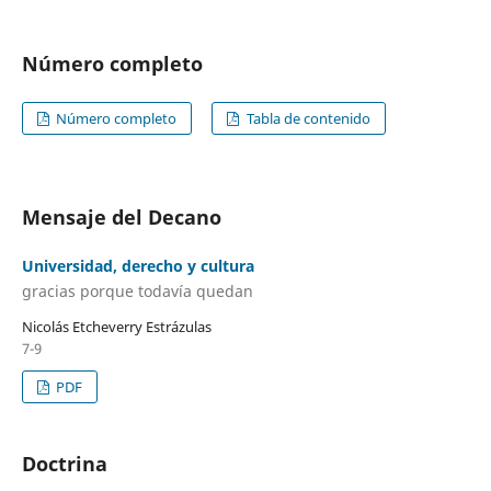
Número completo
Número completo
Tabla de contenido
Mensaje del Decano
Universidad, derecho y cultura
gracias porque todavía quedan
Nicolás Etcheverry Estrázulas
7-9
PDF
Doctrina