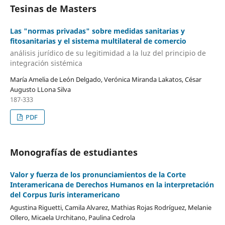
Tesinas de Masters
Las "normas privadas" sobre medidas sanitarias y
fitosanitarias y el sistema multilateral de comercio
análisis jurídico de su legitimidad a la luz del principio de
integración sistémica
María Amelia de León Delgado, Verónica Miranda Lakatos, César
Augusto LLona Silva
187-333
PDF
Monografías de estudiantes
Valor y fuerza de los pronunciamientos de la Corte
Interamericana de Derechos Humanos en la interpretación
del Corpus Iuris interamericano
Agustina Riguetti, Camila Alvarez, Mathias Rojas Rodríguez, Melanie
Ollero, Micaela Urchitano, Paulina Cedrola