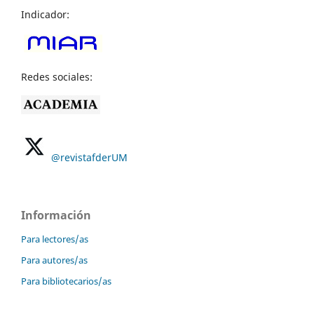
Indicador:
Redes sociales:
@revistafderUM
Información
Para lectores/as
Para autores/as
Para bibliotecarios/as