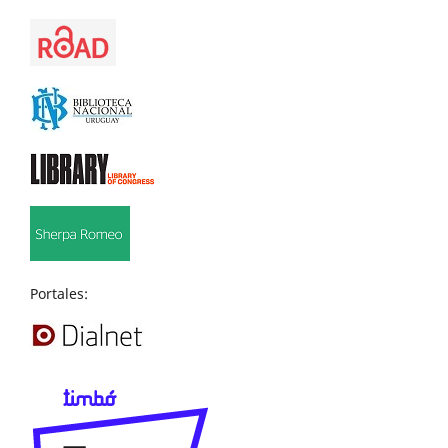
Portales: