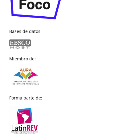
Bases de datos:
Miembro de:
Forma parte de: