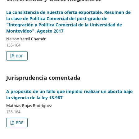
La consistencia de nuestra oferta exportable. Resumen de
la clase de Política Comercial del post-grado de
"Integración y Política Comercial de la Universidad de
Montevideo". Agosto 2017
Nelson Yemil Chamén
135-164
PDF
Jurisprudencia comentada
A propósito de un fallo que impidió realizar un aborto bajo
la vigencia de la ley 18.987
Mathias Rojas Rodríguez
135-164
PDF