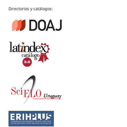
Directorios y catálogos: