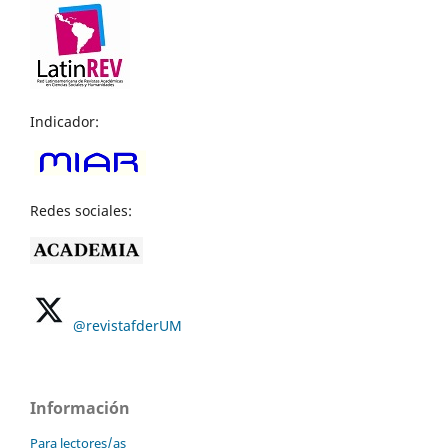
Indicador:
Redes sociales:
@revistafderUM
Información
Para lectores/as