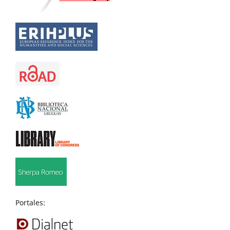
Portales: