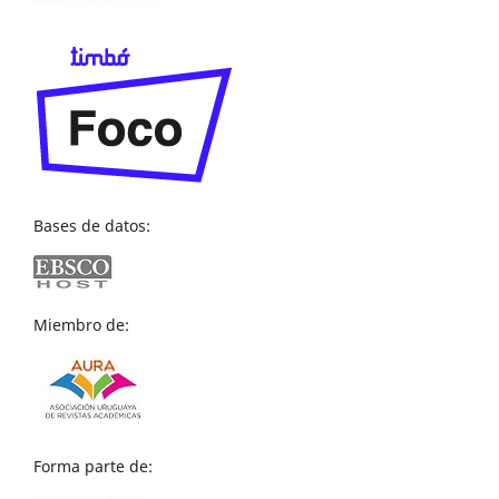
Bases de datos:
Miembro de:
Forma parte de: