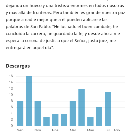
dejando un hueco y una tristeza enormes en todos nosotros
y más allá de fronteras. Pero también es grande nuestra paz
porque a nadie mejor que a él pueden aplicarse las
palabras de San Pablo: “He luchado el buen combate, he
concluido la carrera, he guardado la fe; y desde ahora me
espera la corona de justicia que el Señor, justo juez, me
entregará en aquel día”.
Descargas