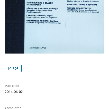
PDF
Publicado
2014-06-02
Cómo citar