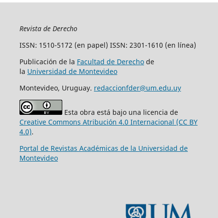
Revista de Derecho
ISSN: 1510-5172 (en papel) ISSN: 2301-1610 (en línea)
Publicación de la
Facultad de Derecho
de
la
Universidad de Montevideo
Montevideo, Uruguay.
redaccionfder@um.edu.uy
Esta obra está bajo una licencia de
Creative Commons Atribución 4.0 Internacional (CC BY
4.0)
.
Portal de Revistas Académicas de la Universidad de
Montevideo