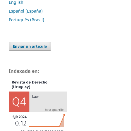
English
Español (España)
Português (Brasil)
Enviar un artículo
Indexada en: