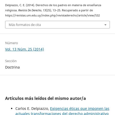
Delpiazzo, C. E. (2014). Derechos de los padres en materia de enseñanza
religiosa.
Revista De Derecho
,
13
(25), 13–25. Recuperado a partir de
https://revistas.um.edu.uy/index.php/revistaderecho/article/view/532
Más formatos de cita
Número
Vol. 13 Núm. 25 (2014)
Sección
Doctrina
Artículos más leídos del mismo autor/a
Carlos E. Delpiazzo,
Exigencias éticas que imponen las
actuales transformaciones del derecho administrativo