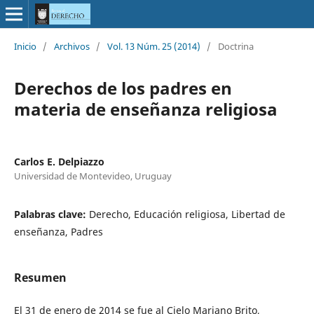
Inicio
/
Archivos
/
Vol. 13 Núm. 25 (2014)
/
Doctrina
Derechos de los padres en
materia de enseñanza religiosa
Carlos E. Delpiazzo
Universidad de Montevideo, Uruguay
Palabras clave:
Derecho, Educación religiosa, Libertad de
enseñanza, Padres
Resumen
El 31 de enero de 2014 se fue al Cielo Mariano Brito,