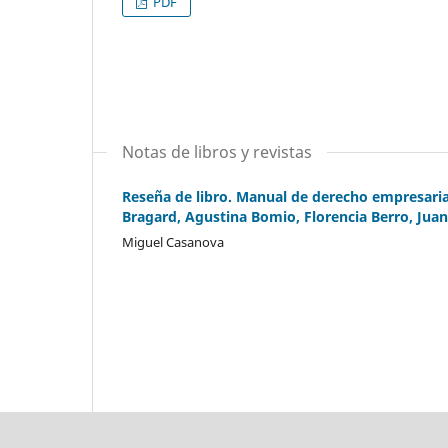
PDF
Notas de libros y revistas
Reseña de libro. Manual de derecho empresarial 
Bragard, Agustina Bomio, Florencia Berro, Jua
Miguel Casanova