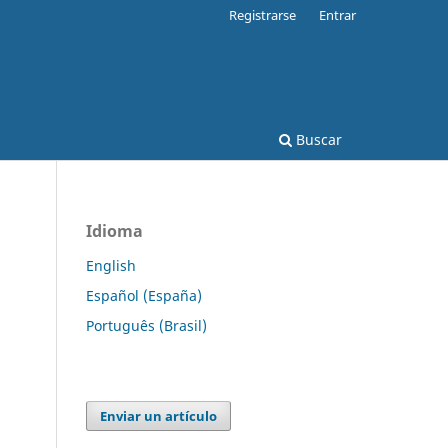
Registrarse
Entrar
Buscar
Idioma
English
Español (España)
Português (Brasil)
Enviar un artículo