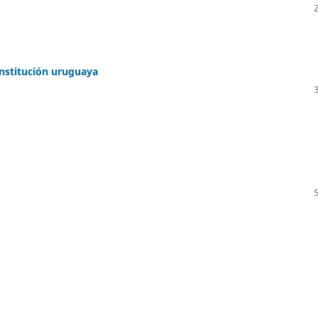
nstitución uruguaya