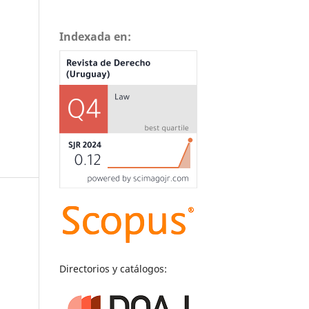
Indexada en:
Directorios y catálogos: