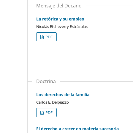
Mensaje del Decano
La retórica y su empleo
Nicolás Etcheverry Estrázulas
PDF
Doctrina
Los derechos de la familia
Carlos E. Delpiazzo
PDF
El derecho a crecer en materia sucesoria