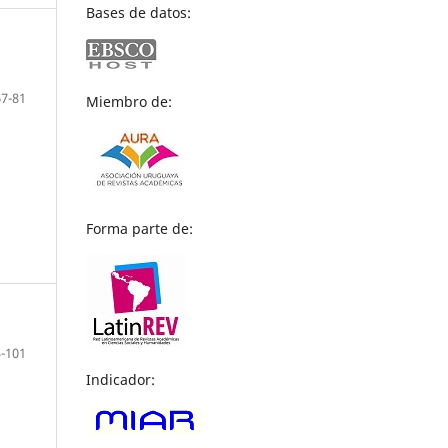
Bases de datos:
67-81
Miembro de:
Forma parte de:
-101
Indicador: