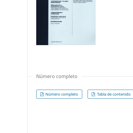
Número completo
Número completo
Tabla de contenido