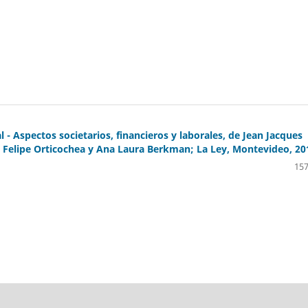
- Aspectos societarios, financieros y laborales, de Jean Jacques
n Felipe Orticochea y Ana Laura Berkman; La Ley, Montevideo, 20
157