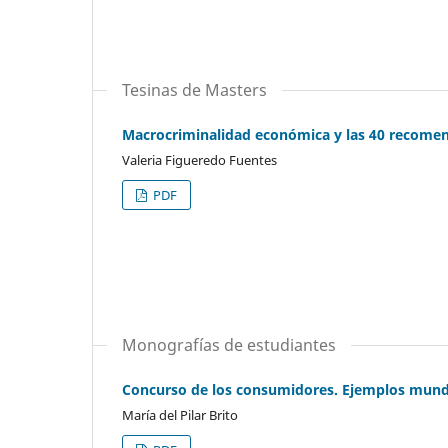
Tesinas de Masters
Macrocriminalidad económica y las 40 recomen
Valeria Figueredo Fuentes
PDF
Monografías de estudiantes
Concurso de los consumidores. Ejemplos mund
María del Pilar Brito