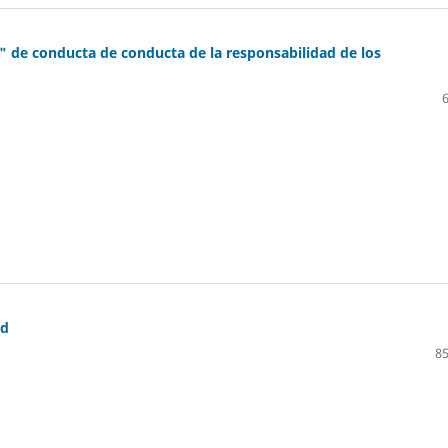
 de conducta de conducta de la responsabilidad de los
ad
85