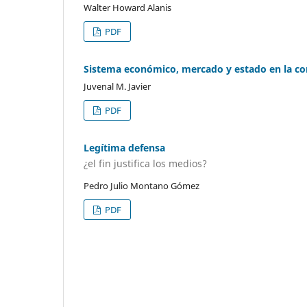
Walter Howard Alanis
PDF
Sistema económico, mercado y estado en la co
Juvenal M. Javier
PDF
Legítima defensa
¿el fin justifica los medios?
Pedro Julio Montano Gómez
PDF