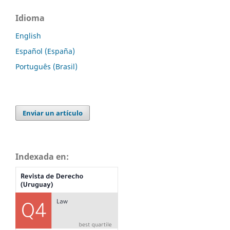
Idioma
English
Español (España)
Português (Brasil)
Enviar un artículo
Indexada en: