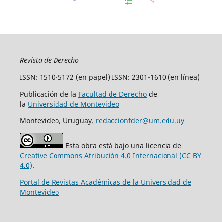
Revista de Derecho
ISSN: 1510-5172 (en papel) ISSN: 2301-1610 (en línea)
Publicación de la
Facultad de Derecho
de
la
Universidad de Montevideo
Montevideo, Uruguay.
redaccionfder@um.edu.uy
Esta obra está bajo una licencia de
Creative Commons Atribución 4.0 Internacional (CC BY
4.0)
.
Portal de Revistas Académicas de la Universidad de
Montevideo