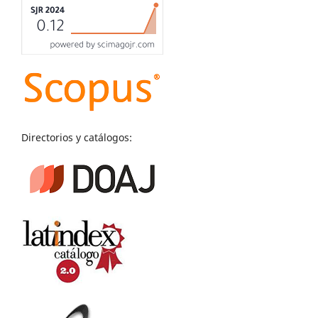
Directorios y catálogos: