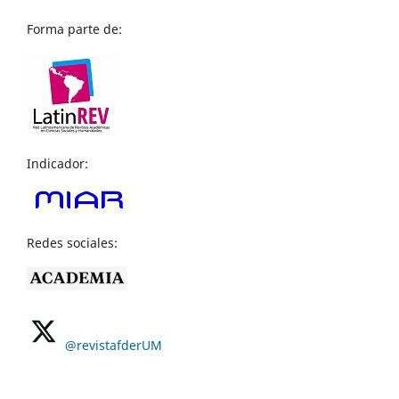
Forma parte de:
Indicador:
Redes sociales:
@revistafderUM