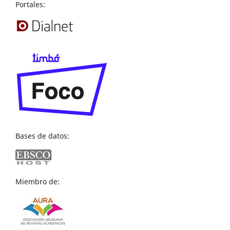
Portales:
Bases de datos:
Miembro de: