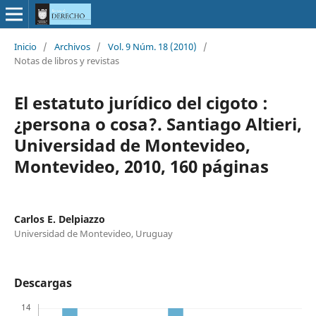
Inicio
/
Archivos
/
Vol. 9 Núm. 18 (2010)
/
Notas de libros y revistas
El estatuto jurídico del cigoto :
¿persona o cosa?. Santiago Altieri,
Universidad de Montevideo,
Montevideo, 2010, 160 páginas
Carlos E. Delpiazzo
Universidad de Montevideo, Uruguay
Descargas