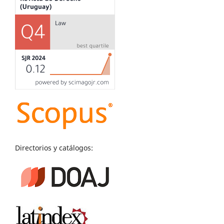
Directorios y catálogos: