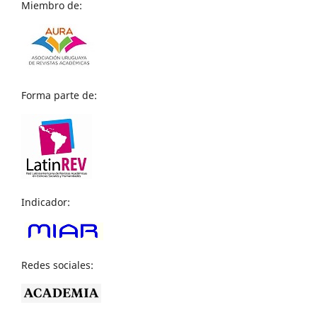
Miembro de:
Forma parte de:
Indicador:
Redes sociales: