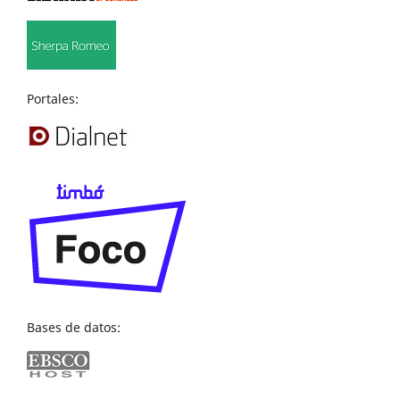
Portales:
Bases de datos: