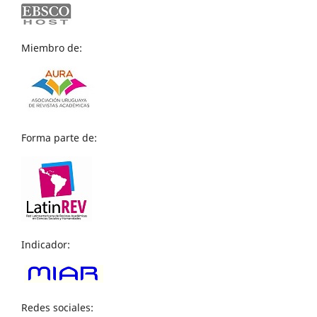
Miembro de:
Forma parte de:
Indicador:
Redes sociales: