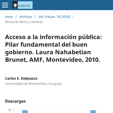
Inicio
/
Archivos
/
Vol. 9 Núm. 18 (2010)
/
Notas de libros y revistas
Acceso a la información pública:
Pilar fundamental del buen
gobierno. Laura Nahabetian
Brunet, AMF, Montevideo, 2010.
Carlos E. Delpiazzo
Universidad de Montevideo, Uruguay
Descargas