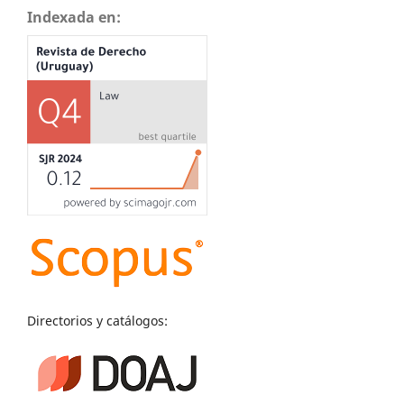
Indexada en:
Directorios y catálogos: