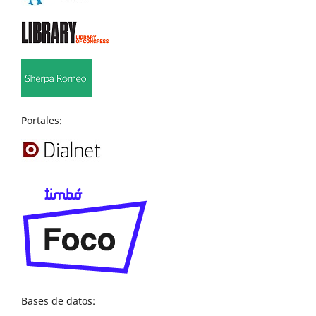
Portales:
Bases de datos: