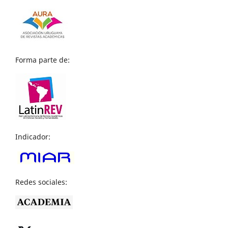
Forma parte de:
Indicador:
Redes sociales: