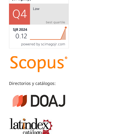
Directorios y catálogos: