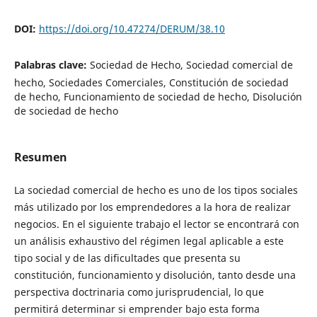
DOI:
https://doi.org/10.47274/DERUM/38.10
Palabras clave:
Sociedad de Hecho, Sociedad comercial de
hecho, Sociedades Comerciales, Constitución de sociedad
de hecho, Funcionamiento de sociedad de hecho, Disolución
de sociedad de hecho
Resumen
La sociedad comercial de hecho es uno de los tipos sociales
más utilizado por los emprendedores a la hora de realizar
negocios. En el siguiente trabajo el lector se encontrará con
un análisis exhaustivo del régimen legal aplicable a este
tipo social y de las dificultades que presenta su
constitución, funcionamiento y disolución, tanto desde una
perspectiva doctrinaria como jurisprudencial, lo que
permitirá determinar si emprender bajo esta forma