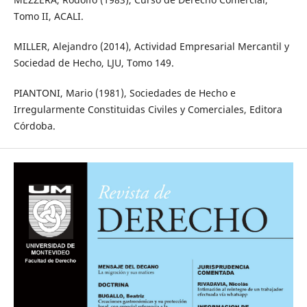
Tomo II, ACALI.
MILLER, Alejandro (2014), Actividad Empresarial Mercantil y
Sociedad de Hecho, LJU, Tomo 149.
PIANTONI, Mario (1981), Sociedades de Hecho e
Irregularmente Constituidas Civiles y Comerciales, Editora
Córdoba.