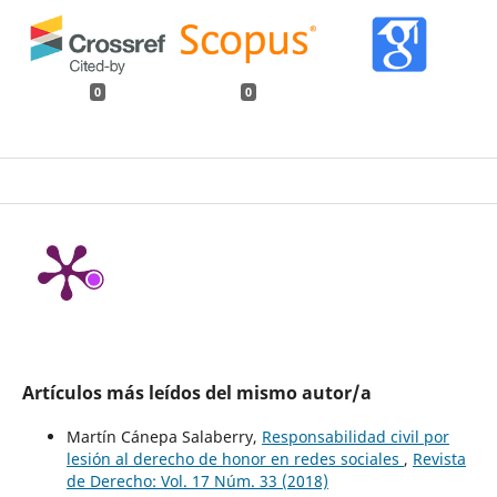
0
0
Artículos más leídos del mismo autor/a
Martín Cánepa Salaberry,
Responsabilidad civil por
lesión al derecho de honor en redes sociales
,
Revista
de Derecho: Vol. 17 Núm. 33 (2018)