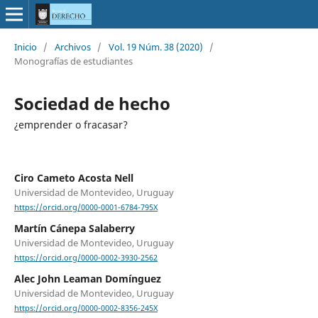
Inicio
/
Archivos
/
Vol. 19 Núm. 38 (2020)
/
Monografías de estudiantes
Sociedad de hecho
¿emprender o fracasar?
Ciro Cameto Acosta Nell
Universidad de Montevideo, Uruguay
https://orcid.org/0000-0001-6784-795X
Martín Cánepa Salaberry
Universidad de Montevideo, Uruguay
https://orcid.org/0000-0002-3930-2562
Alec John Leaman Domínguez
Universidad de Montevideo, Uruguay
https://orcid.org/0000-0002-8356-245X