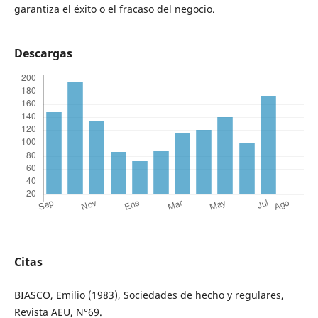
garantiza el éxito o el fracaso del negocio.
Descargas
Citas
BIASCO, Emilio (1983), Sociedades de hecho y regulares,
Revista AEU, N°69.