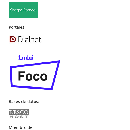
Portales:
Bases de datos:
Miembro de: