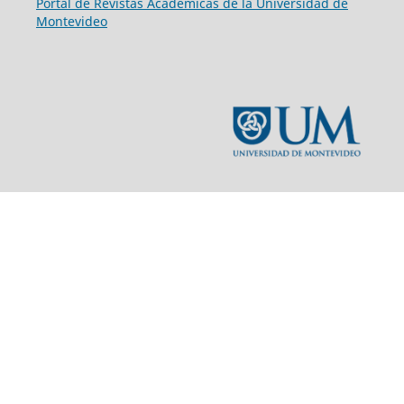
Portal de Revistas Académicas de la Universidad de
Montevideo